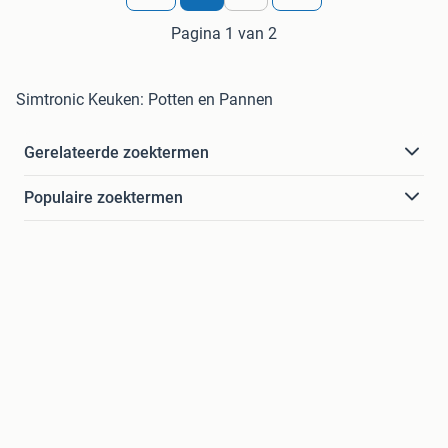
Pagina 1 van 2
Simtronic Keuken: Potten en Pannen
Gerelateerde zoektermen
Populaire zoektermen