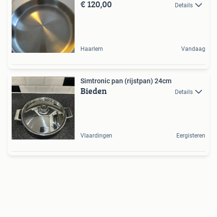
€ 120,00
Details
Haarlem
Vandaag
Simtronic pan (rijstpan) 24cm
Bieden
Details
Vlaardingen
Eergisteren