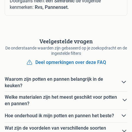
Doorgaans heeft een
Simtronic
de volgende
kenmerken:
Rvs, Pannenset.
Veelgestelde vragen
De onderstaande waarden zijn gebaseerd op je zoekopdracht en de
ingestelde filters
Deel opmerkingen over deze FAQ
Waarom zijn potten en pannen belangrijk in de
keuken?
Welke materialen zijn het meest geschikt voor potten
en pannen?
Hoe onderhoud ik mijn potten en pannen het beste?
Wat zijn de voordelen van verschillende soorten