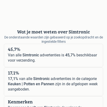
Wat je moet weten over Simtronic
De onderstaande waarden zijn gebaseerd op je zoekopdracht en de
ingestelde filters
45,7%
Van alle
Simtronic
advertenties is
45,7%
beschikbaar
voor verzending.
17,1%
17,1%
van alle
Simtronic
advertenties in de categorie
Keuken | Potten en Pannen
zijn in de afgelopen week
aangeboden.
Kenmerken