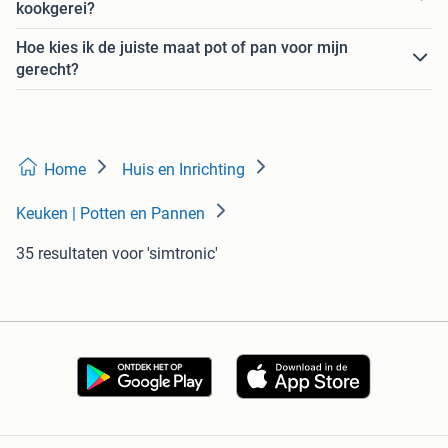
kookgerei?
Hoe kies ik de juiste maat pot of pan voor mijn
gerecht?
Home
Huis en Inrichting
Keuken | Potten en Pannen
35 resultaten
voor 'simtronic'