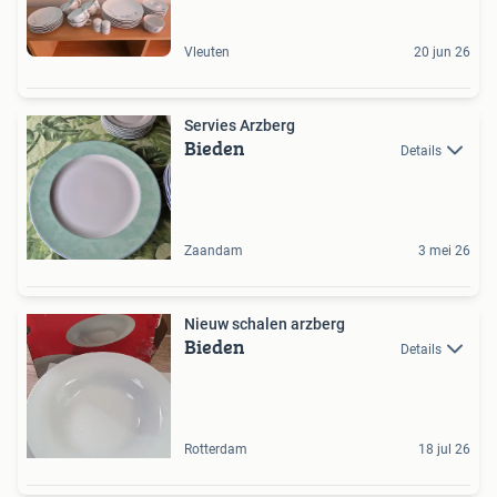
Vleuten
20 jun 26
Servies Arzberg
Bieden
Details
Zaandam
3 mei 26
Nieuw schalen arzberg
Bieden
Details
Rotterdam
18 jul 26