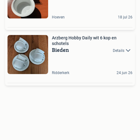
Hoeven
18 jul 26
Arzberg Hobby Daily wit 6 kop en
schotels
Bieden
Details
Ridderkerk
24 jun 26