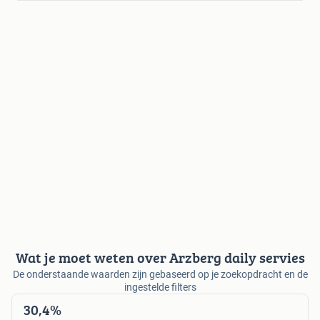
Wat je moet weten over Arzberg daily servies
De onderstaande waarden zijn gebaseerd op je zoekopdracht en de
ingestelde filters
30,4%