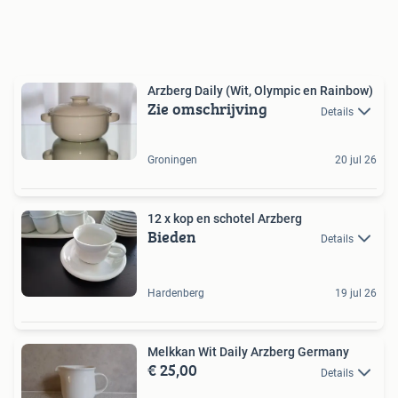
Arzberg Daily (Wit, Olympic en Rainbow)
Zie omschrijving
Details
Groningen
20 jul 26
12 x kop en schotel Arzberg
Bieden
Details
Hardenberg
19 jul 26
Melkkan Wit Daily Arzberg Germany
€ 25,00
Details