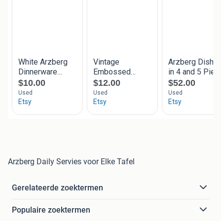
Arzberg Daily Servies voor Elke Tafel
Gerelateerde zoektermen
Populaire zoektermen