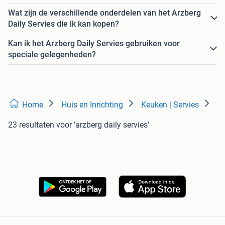
Wat zijn de verschillende onderdelen van het Arzberg
Daily Servies die ik kan kopen?
Kan ik het Arzberg Daily Servies gebruiken voor
speciale gelegenheden?
Home
Huis en Inrichting
Keuken | Servies
23 resultaten
voor 'arzberg daily servies'