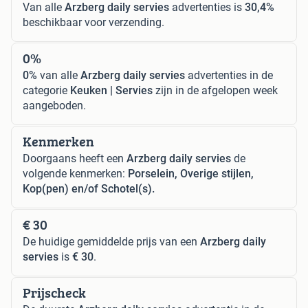
Van alle
Arzberg daily servies
advertenties is
30,4%
beschikbaar voor verzending.
0%
0%
van alle
Arzberg daily servies
advertenties in de
categorie
Keuken | Servies
zijn in de afgelopen week
aangeboden.
Kenmerken
Doorgaans heeft een
Arzberg daily servies
de
volgende kenmerken:
Porselein, Overige stijlen,
Kop(pen) en/of Schotel(s).
€ 30
De huidige gemiddelde prijs van een
Arzberg daily
servies
is
€ 30
.
Prijscheck