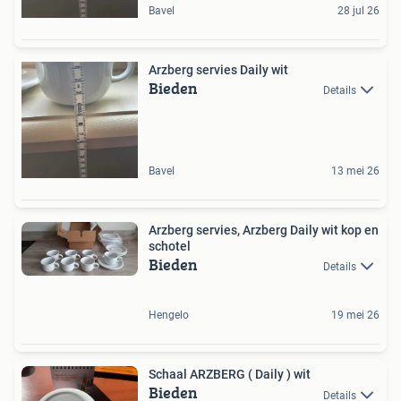
Bavel
28 jul 26
Arzberg servies Daily wit
Bieden
Details
Bavel
13 mei 26
Arzberg servies, Arzberg Daily wit kop en
schotel
Bieden
Details
Hengelo
19 mei 26
Schaal ARZBERG ( Daily ) wit
Bieden
Details