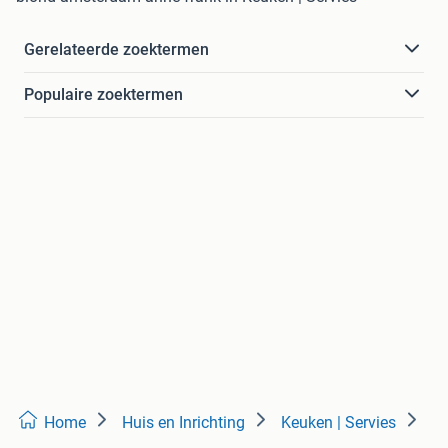
Gerelateerde zoektermen
Populaire zoektermen
Home
Huis en Inrichting
Keuken | Servies