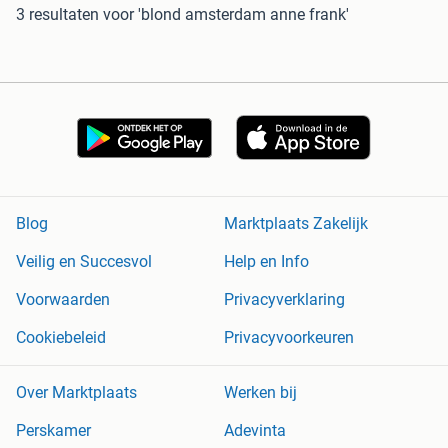
3 resultaten
voor 'blond amsterdam anne frank'
Blog
Marktplaats Zakelijk
Veilig en Succesvol
Help en Info
Voorwaarden
Privacyverklaring
Cookiebeleid
Privacyvoorkeuren
Over Marktplaats
Werken bij
Perskamer
Adevinta