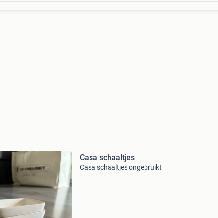
Casa schaaltjes
Casa schaaltjes ongebruikt