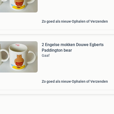
Zo goed als nieuw
Ophalen of Verzenden
2 Engelse mokken Douwe Egberts
Paddington bear
Gaaf
Zo goed als nieuw
Ophalen of Verzenden