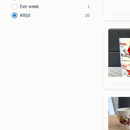
Een week
1
Altijd
20