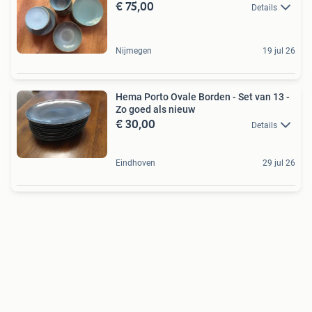
€ 75,00
Details
Nijmegen
19 jul 26
Hema Porto Ovale Borden - Set van 13 -
Zo goed als nieuw
€ 30,00
Details
Eindhoven
29 jul 26