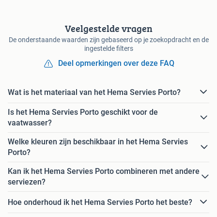
Veelgestelde vragen
De onderstaande waarden zijn gebaseerd op je zoekopdracht en de
ingestelde filters
Deel opmerkingen over deze FAQ
Wat is het materiaal van het Hema Servies Porto?
Is het Hema Servies Porto geschikt voor de
vaatwasser?
Welke kleuren zijn beschikbaar in het Hema Servies
Porto?
Kan ik het Hema Servies Porto combineren met andere
serviezen?
Hoe onderhoud ik het Hema Servies Porto het beste?