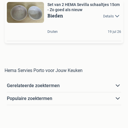
Set van 2 HEMA Sevilla schaaltjes 15cm
- Zo goed als nieuw
Bieden
Details
Druten
19 jul 26
Hema Servies Porto voor Jouw Keuken
Gerelateerde zoektermen
Populaire zoektermen