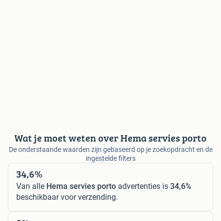
Wat je moet weten over Hema servies porto
De onderstaande waarden zijn gebaseerd op je zoekopdracht en de
ingestelde filters
34,6%
Van alle
Hema servies porto
advertenties is
34,6%
beschikbaar voor verzending.