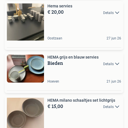
Hema servies
€ 20,00
Details
Oostzaan
27 jun 26
HEMA grijs en blauw servies
Bieden
Details
Hoeven
21 jun 26
HEMA milano schaaltjes set lichtgrijs
€ 15,00
Details