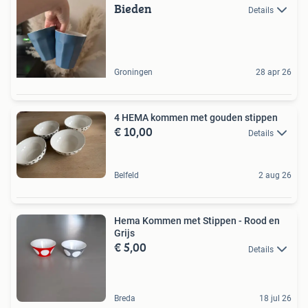
Bieden
Details
Groningen
28 apr 26
4 HEMA kommen met gouden stippen
€ 10,00
Details
Belfeld
2 aug 26
Hema Kommen met Stippen - Rood en
Grijs
€ 5,00
Details
Breda
18 jul 26