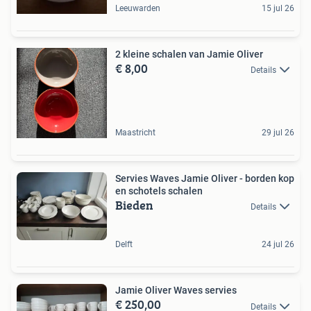
Leeuwarden
15 jul 26
2 kleine schalen van Jamie Oliver
€ 8,00
Details
Maastricht
29 jul 26
Servies Waves Jamie Oliver - borden kop
en schotels schalen
Bieden
Details
Delft
24 jul 26
Jamie Oliver Waves servies
€ 250,00
Details