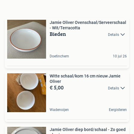
Jamie Oliver Ovenschaal/Serveerschaal
- Wit/Terracotta
Bieden
Details
Doetinchem
10 jul 26
Witte schaal/kom 16 cm nieuw Jamie
Oliver
€ 5,00
Details
Wadenoijen
Eergisteren
Jamie Oliver diep bord/schaal - Zo goed