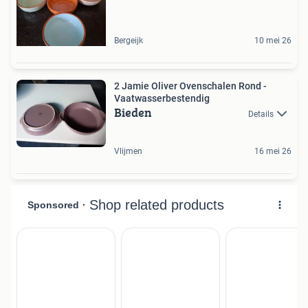
Bergeijk
10 mei 26
2 Jamie Oliver Ovenschalen Rond -
Vaatwasserbestendig
Bieden
Details
Vlijmen
16 mei 26