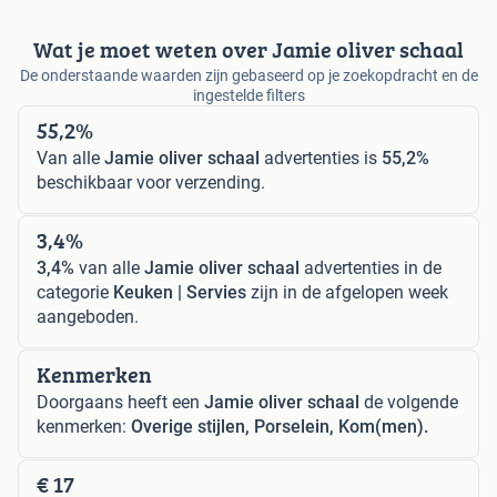
Wat je moet weten over Jamie oliver schaal
De onderstaande waarden zijn gebaseerd op je zoekopdracht en de
ingestelde filters
55,2%
Van alle
Jamie oliver schaal
advertenties is
55,2%
beschikbaar voor verzending.
3,4%
3,4%
van alle
Jamie oliver schaal
advertenties in de
categorie
Keuken | Servies
zijn in de afgelopen week
aangeboden.
Kenmerken
Doorgaans heeft een
Jamie oliver schaal
de volgende
kenmerken:
Overige stijlen, Porselein, Kom(men).
€ 17