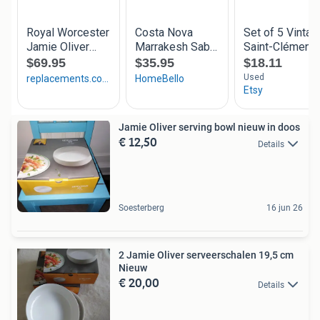
Jamie Oliver serving bowl nieuw in doos
€ 12,50
Details
Soesterberg
16 jun 26
2 Jamie Oliver serveerschalen 19,5 cm
Nieuw
€ 20,00
Details