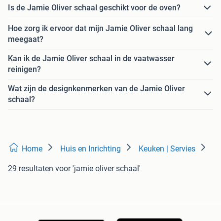
Is de Jamie Oliver schaal geschikt voor de oven?
Hoe zorg ik ervoor dat mijn Jamie Oliver schaal lang
meegaat?
Kan ik de Jamie Oliver schaal in de vaatwasser
reinigen?
Wat zijn de designkenmerken van de Jamie Oliver
schaal?
Home
Huis en Inrichting
Keuken | Servies
29 resultaten
voor 'jamie oliver schaal'