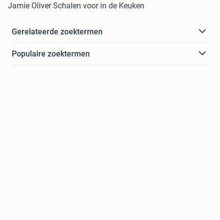
Jamie Oliver Schalen voor in de Keuken
Gerelateerde zoektermen
Populaire zoektermen