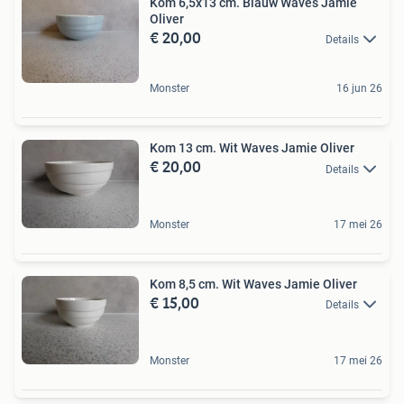
Kom 6,5x13 cm. Blauw Waves Jamie
Oliver
€ 20,00
Details
Monster
16 jun 26
Kom 13 cm. Wit Waves Jamie Oliver
€ 20,00
Details
Monster
17 mei 26
Kom 8,5 cm. Wit Waves Jamie Oliver
€ 15,00
Details
Monster
17 mei 26