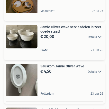
Maastricht
22 jul 26
Jamie Oliver Wave serviesdelen in zeer
goede staat!
€ 20,00
Details
Boxtel
21 jun 26
Sauskom Jamie Oliver Wave
€ 4,50
Details
Rotterdam
23 apr 26