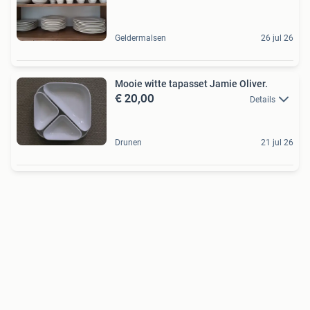
Geldermalsen
26 jul 26
Mooie witte tapasset Jamie Oliver.
€ 20,00
Details
Drunen
21 jul 26