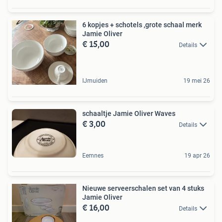
6 kopjes + schotels ,grote schaal merk
Jamie Oliver
€ 15,00
Details
IJmuiden
19 mei 26
schaaltje Jamie Oliver Waves
€ 3,00
Details
Eemnes
19 apr 26
Nieuwe serveerschalen set van 4 stuks
Jamie Oliver
€ 16,00
Details