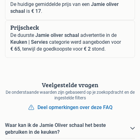
De huidige gemiddelde prijs van een
Jamie oliver
schaal
is
€ 17
.
Prijscheck
De duurste
Jamie oliver schaal
advertentie in de
Keuken | Servies
categorie werd aangeboden voor
€ 65
, terwijl de goedkoopste voor
€ 2
stond.
Veelgestelde vragen
De onderstaande waarden zijn gebaseerd op je zoekopdracht en de
ingestelde filters
Deel opmerkingen over deze FAQ
Waar kan ik de Jamie Oliver schaal het beste
gebruiken in de keuken?