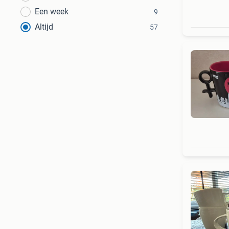
Een week
9
Altijd
57