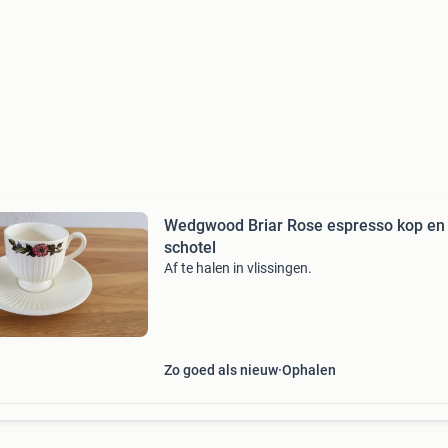
Wedgwood Briar Rose espresso kop en
schotel
Af te halen in vlissingen.
Zo goed als nieuw
Ophalen