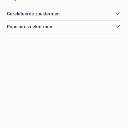
Gerelateerde zoektermen
Populaire zoektermen