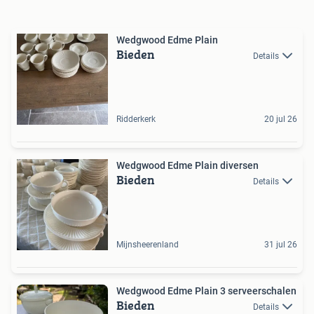
Wedgwood Edme Plain
Bieden
Details
Ridderkerk
20 jul 26
Wedgwood Edme Plain diversen
Bieden
Details
Mijnsheerenland
31 jul 26
Wedgwood Edme Plain 3 serveerschalen
Bieden
Details