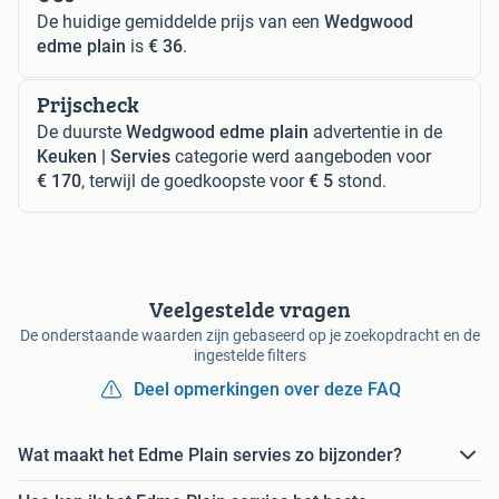
De huidige gemiddelde prijs van een
Wedgwood
edme plain
is
€ 36
.
Prijscheck
De duurste
Wedgwood edme plain
advertentie in de
Keuken | Servies
categorie werd aangeboden voor
€ 170
, terwijl de goedkoopste voor
€ 5
stond.
Veelgestelde vragen
De onderstaande waarden zijn gebaseerd op je zoekopdracht en de
ingestelde filters
Deel opmerkingen over deze FAQ
Wat maakt het Edme Plain servies zo bijzonder?