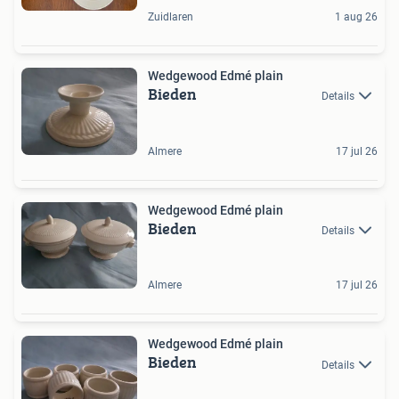
Zuidlaren
1 aug 26
Wedgewood Edmé plain
Bieden
Details
Almere
17 jul 26
Wedgewood Edmé plain
Bieden
Details
Almere
17 jul 26
Wedgewood Edmé plain
Bieden
Details