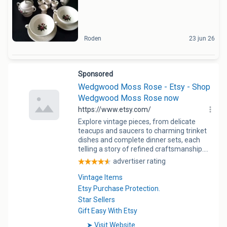
Roden
23 jun 26