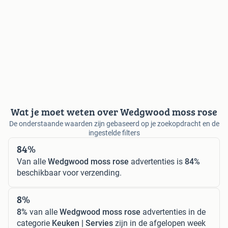
Wat je moet weten over Wedgwood moss rose
De onderstaande waarden zijn gebaseerd op je zoekopdracht en de
ingestelde filters
84%
Van alle
Wedgwood moss rose
advertenties is
84%
beschikbaar voor verzending.
8%
8%
van alle
Wedgwood moss rose
advertenties in de
categorie
Keuken | Servies
zijn in de afgelopen week