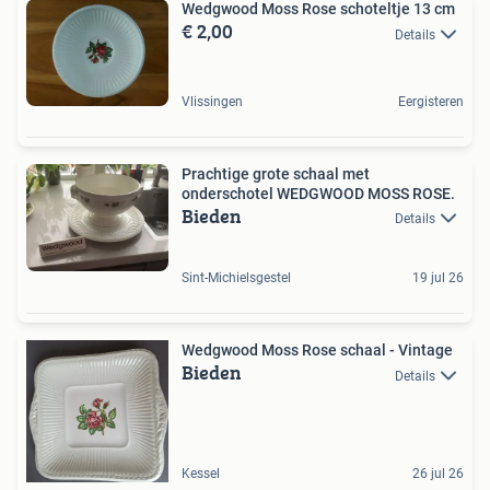
Wedgwood Moss Rose schoteltje 13 cm
€ 2,00
Details
Vlissingen
Eergisteren
Prachtige grote schaal met
onderschotel WEDGWOOD MOSS ROSE.
Bieden
Details
Sint-Michielsgestel
19 jul 26
Wedgwood Moss Rose schaal - Vintage
Bieden
Details
Kessel
26 jul 26