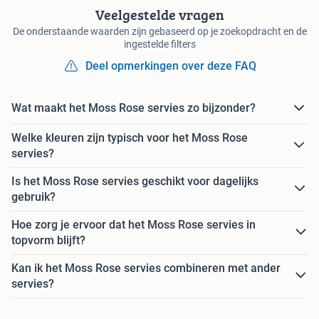
Veelgestelde vragen
De onderstaande waarden zijn gebaseerd op je zoekopdracht en de
ingestelde filters
Deel opmerkingen over deze FAQ
Wat maakt het Moss Rose servies zo bijzonder?
Welke kleuren zijn typisch voor het Moss Rose
servies?
Is het Moss Rose servies geschikt voor dagelijks
gebruik?
Hoe zorg je ervoor dat het Moss Rose servies in
topvorm blijft?
Kan ik het Moss Rose servies combineren met ander
servies?