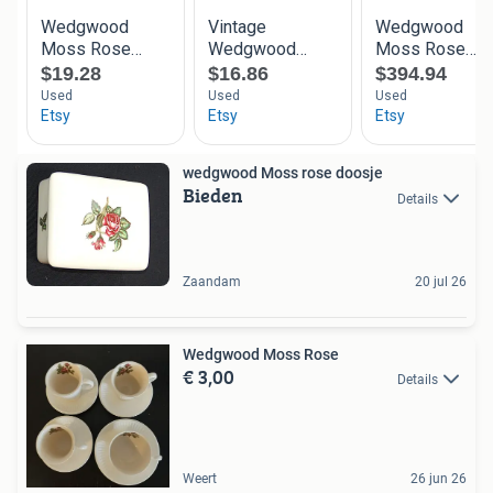
wedgwood Moss rose doosje
Bieden
Details
Zaandam
20 jul 26
Wedgwood Moss Rose
€ 3,00
Details
Weert
26 jun 26