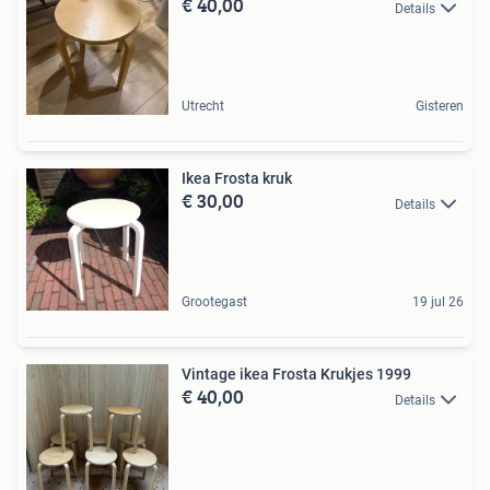
€ 40,00
Details
Utrecht
Gisteren
Ikea Frosta kruk
€ 30,00
Details
Grootegast
19 jul 26
Vintage ikea Frosta Krukjes 1999
€ 40,00
Details