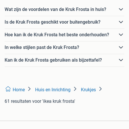
Wat zijn de voordelen van de Kruk Frosta in huis?
Is de Kruk Frosta geschikt voor buitengebruik?
Hoe kan ik de Kruk Frosta het beste onderhouden?
In welke stijlen past de Kruk Frosta?
Kan ik de Kruk Frosta gebruiken als bijzettafel?
Home
Huis en Inrichting
Krukjes
61 resultaten
voor 'ikea kruk frosta'