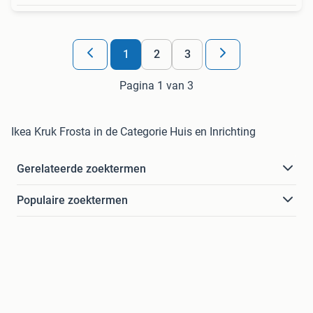
1
2
3
Pagina 1 van 3
Ikea Kruk Frosta in de Categorie Huis en Inrichting
Gerelateerde zoektermen
Populaire zoektermen