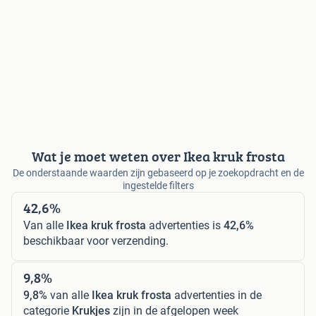
Wat je moet weten over Ikea kruk frosta
De onderstaande waarden zijn gebaseerd op je zoekopdracht en de
ingestelde filters
42,6%
Van alle
Ikea kruk frosta
advertenties is
42,6%
beschikbaar voor verzending.
9,8%
9,8%
van alle
Ikea kruk frosta
advertenties in de
categorie
Krukjes
zijn in de afgelopen week