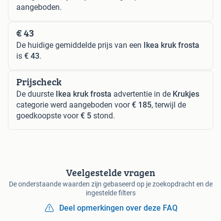
aangeboden.
€ 43
De huidige gemiddelde prijs van een
Ikea kruk frosta
is
€ 43
.
Prijscheck
De duurste
Ikea kruk frosta
advertentie in de
Krukjes
categorie werd aangeboden voor
€ 185
, terwijl de
goedkoopste voor
€ 5
stond.
Veelgestelde vragen
De onderstaande waarden zijn gebaseerd op je zoekopdracht en de
ingestelde filters
Deel opmerkingen over deze FAQ