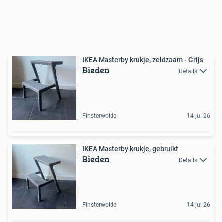
IKEA Masterby krukje, zeldzaam - Grijs
Bieden
Details
Finsterwolde
14 jul 26
IKEA Masterby krukje, gebruikt
Bieden
Details
Finsterwolde
14 jul 26