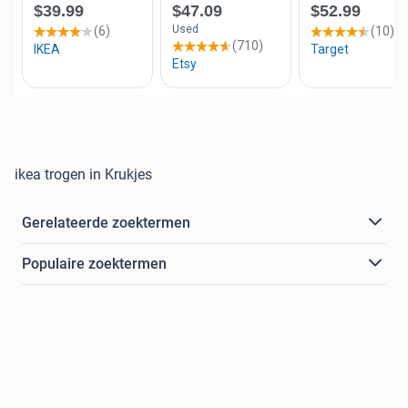
ikea trogen in Krukjes
Gerelateerde zoektermen
Populaire zoektermen