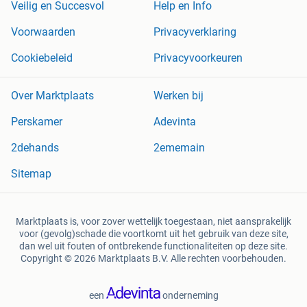
Veilig en Succesvol
Help en Info
Voorwaarden
Privacyverklaring
Cookiebeleid
Privacyvoorkeuren
Over Marktplaats
Werken bij
Perskamer
Adevinta
2dehands
2ememain
Sitemap
Marktplaats is, voor zover wettelijk toegestaan, niet aansprakelijk
voor (gevolg)schade die voortkomt uit het gebruik van deze site,
dan wel uit fouten of ontbrekende functionaliteiten op deze site.
Copyright © 2026 Marktplaats B.V. Alle rechten voorbehouden.
een
onderneming