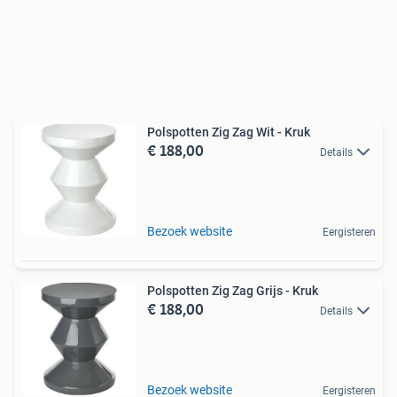
Polspotten Zig Zag Wit - Kruk
€ 188,00
Details
Bezoek website
Eergisteren
Polspotten Zig Zag Grijs - Kruk
€ 188,00
Details
Bezoek website
Eergisteren