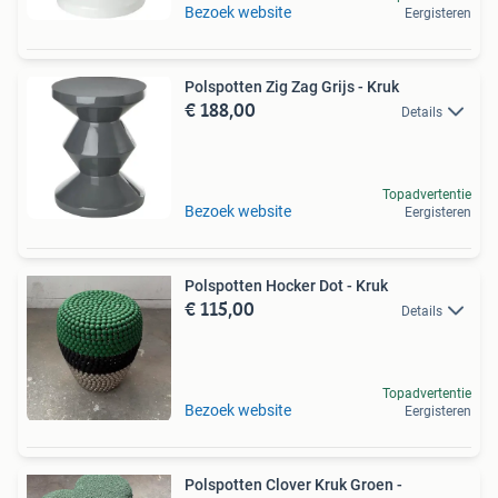
Bezoek website
Eergisteren
Polspotten Zig Zag Grijs - Kruk
€ 188,00
Details
Topadvertentie
Bezoek website
Eergisteren
Polspotten Hocker Dot - Kruk
€ 115,00
Details
Topadvertentie
Bezoek website
Eergisteren
Polspotten Clover Kruk Groen -