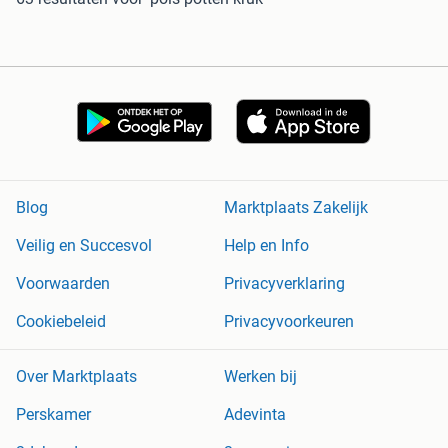
Blog
Marktplaats Zakelijk
Veilig en Succesvol
Help en Info
Voorwaarden
Privacyverklaring
Cookiebeleid
Privacyvoorkeuren
Over Marktplaats
Werken bij
Perskamer
Adevinta