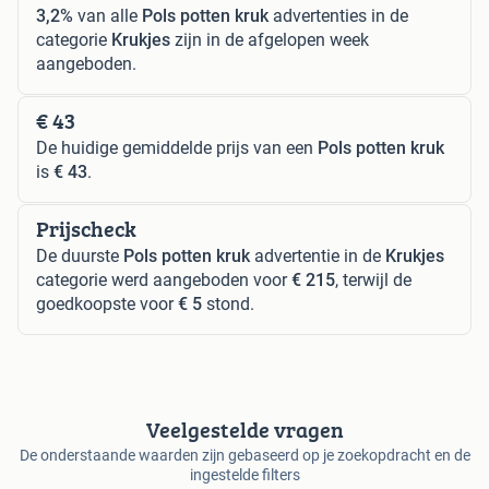
3,2%
van alle
Pols potten kruk
advertenties in de
categorie
Krukjes
zijn in de afgelopen week
aangeboden.
€ 43
De huidige gemiddelde prijs van een
Pols potten kruk
is
€ 43
.
Prijscheck
De duurste
Pols potten kruk
advertentie in de
Krukjes
categorie werd aangeboden voor
€ 215
, terwijl de
goedkoopste voor
€ 5
stond.
Veelgestelde vragen
De onderstaande waarden zijn gebaseerd op je zoekopdracht en de
ingestelde filters