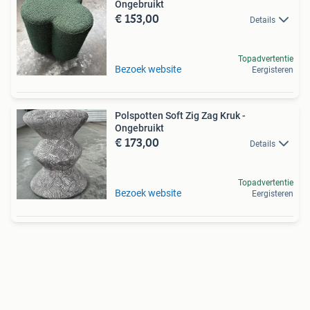
Ongebruikt
€ 153,00
Details
Topadvertentie
Bezoek website
Eergisteren
Polspotten Soft Zig Zag Kruk -
Ongebruikt
€ 173,00
Details
Topadvertentie
Bezoek website
Eergisteren