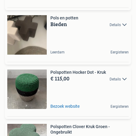
Pols en potten
Bieden
Details
Leerdam
Eergisteren
Polspotten Hocker Dot - Kruk
€ 115,00
Details
Bezoek website
Eergisteren
Polspotten Clover Kruk Groen -
Ongebruikt