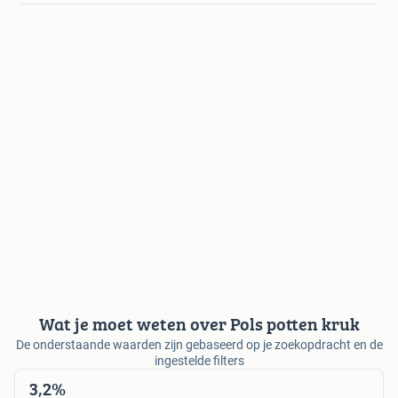
Wat je moet weten over Pols potten kruk
De onderstaande waarden zijn gebaseerd op je zoekopdracht en de
ingestelde filters
3,2%