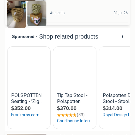
Austerlitz
31 jul 26