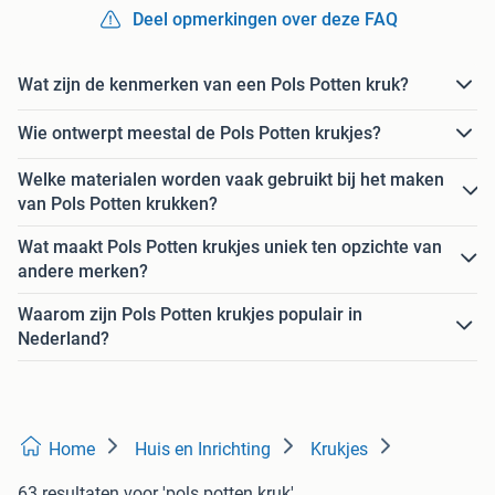
Deel opmerkingen over deze FAQ
Wat zijn de kenmerken van een Pols Potten kruk?
Wie ontwerpt meestal de Pols Potten krukjes?
Welke materialen worden vaak gebruikt bij het maken
van Pols Potten krukken?
Wat maakt Pols Potten krukjes uniek ten opzichte van
andere merken?
Waarom zijn Pols Potten krukjes populair in
Nederland?
Home
Huis en Inrichting
Krukjes
63 resultaten
voor 'pols potten kruk'