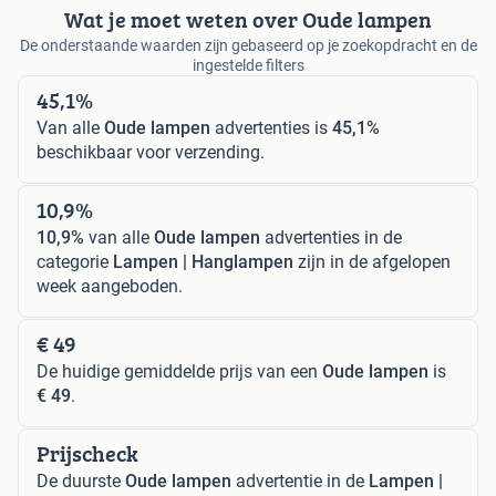
Wat je moet weten over Oude lampen
De onderstaande waarden zijn gebaseerd op je zoekopdracht en de
ingestelde filters
45,1%
Van alle
Oude lampen
advertenties is
45,1%
beschikbaar voor verzending.
10,9%
10,9%
van alle
Oude lampen
advertenties in de
categorie
Lampen | Hanglampen
zijn in de afgelopen
week aangeboden.
€ 49
De huidige gemiddelde prijs van een
Oude lampen
is
€ 49
.
Prijscheck
De duurste
Oude lampen
advertentie in de
Lampen |