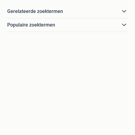
Gerelateerde zoektermen
Populaire zoektermen