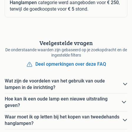
Hanglampen
categorie werd aangeboden voor
€ 250
,
terwijl de goedkoopste voor
€ 5
stond.
Veelgestelde vragen
De onderstaande waarden zijn gebaseerd op je zoekopdracht en de
ingestelde filters
Deel opmerkingen over deze FAQ
Wat zijn de voordelen van het gebruik van oude
lampen in de inrichting?
Hoe kan ik een oude lamp een nieuwe uitstraling
geven?
Waar moet ik op letten bij het kopen van tweedehands
hanglampen?