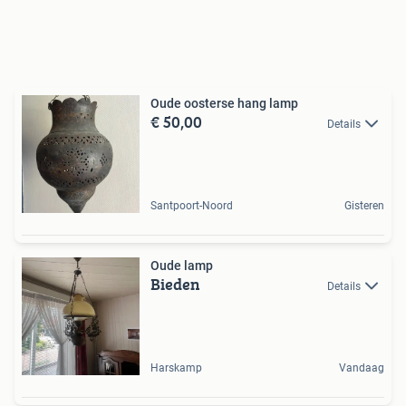
Oude oosterse hang lamp
€ 50,00
Details
Santpoort-Noord
Gisteren
Oude lamp
Bieden
Details
Harskamp
Vandaag