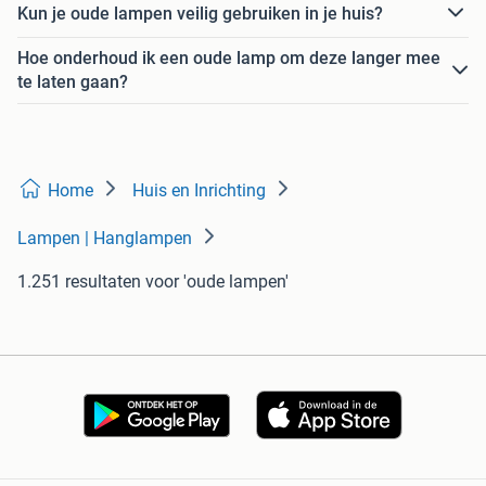
Kun je oude lampen veilig gebruiken in je huis?
Hoe onderhoud ik een oude lamp om deze langer mee
te laten gaan?
Home
Huis en Inrichting
Lampen | Hanglampen
1.251 resultaten
voor 'oude lampen'