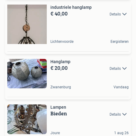
industriele hanglamp
€ 40,00
Details
Lichtenvoorde
Eergisteren
Hanglamp
€ 20,00
Details
Zwanenburg
Vandaag
Lampen
Bieden
Details
Joure
1 aug 26