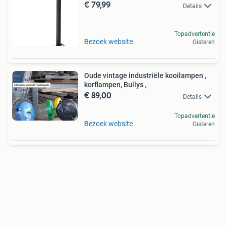
€ 79,99
Details
Topadvertentie
Bezoek website
Gisteren
Oude vintage industriële kooilampen ,
korflampen, Bullys ,
€ 89,00
Details
Topadvertentie
Bezoek website
Gisteren