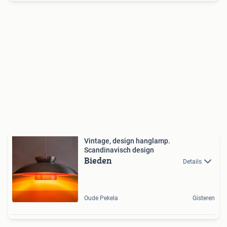
Vintage, design hanglamp.
Scandinavisch design
Bieden
Details
Oude Pekela
Gisteren