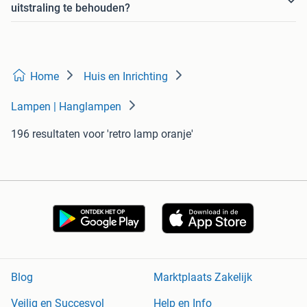
uitstraling te behouden?
Home
Huis en Inrichting
Lampen | Hanglampen
196 resultaten
voor 'retro lamp oranje'
Blog
Marktplaats Zakelijk
Veilig en Succesvol
Help en Info