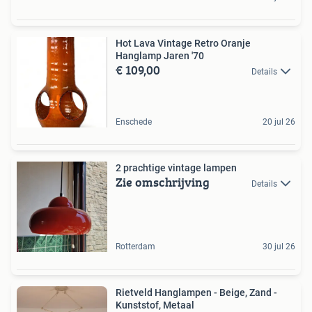
Hot Lava Vintage Retro Oranje
Hanglamp Jaren '70
€ 109,00
Details
Enschede
20 jul 26
2 prachtige vintage lampen
Zie omschrijving
Details
Rotterdam
30 jul 26
Rietveld Hanglampen - Beige, Zand -
Kunststof, Metaal