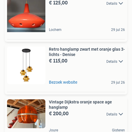
€ 125,00
Details
Lochem
29 jul 26
Retro hanglamp zwart met oranje glas 3-
lichts - Denise
€ 115,00
Details
Bezoek website
29 jul 26
Vintage Dijkstra oranje space age
hanglamp
€ 200,00
Details
Joure
Gisteren