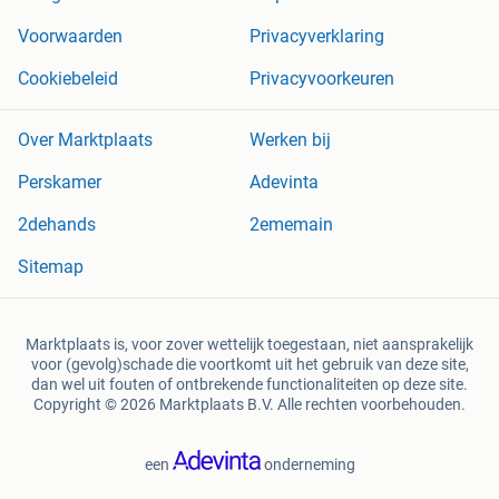
Voorwaarden
Privacyverklaring
Cookiebeleid
Privacyvoorkeuren
Over Marktplaats
Werken bij
Perskamer
Adevinta
2dehands
2ememain
Sitemap
Marktplaats is, voor zover wettelijk toegestaan, niet aansprakelijk
voor (gevolg)schade die voortkomt uit het gebruik van deze site,
dan wel uit fouten of ontbrekende functionaliteiten op deze site.
Copyright © 2026 Marktplaats B.V. Alle rechten voorbehouden.
een
onderneming