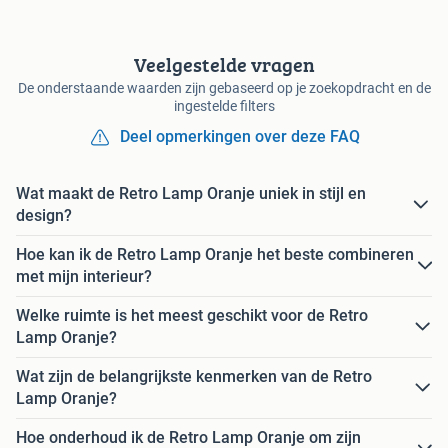
Veelgestelde vragen
De onderstaande waarden zijn gebaseerd op je zoekopdracht en de
ingestelde filters
Deel opmerkingen over deze FAQ
Wat maakt de Retro Lamp Oranje uniek in stijl en
design?
Hoe kan ik de Retro Lamp Oranje het beste combineren
met mijn interieur?
Welke ruimte is het meest geschikt voor de Retro
Lamp Oranje?
Wat zijn de belangrijkste kenmerken van de Retro
Lamp Oranje?
Hoe onderhoud ik de Retro Lamp Oranje om zijn