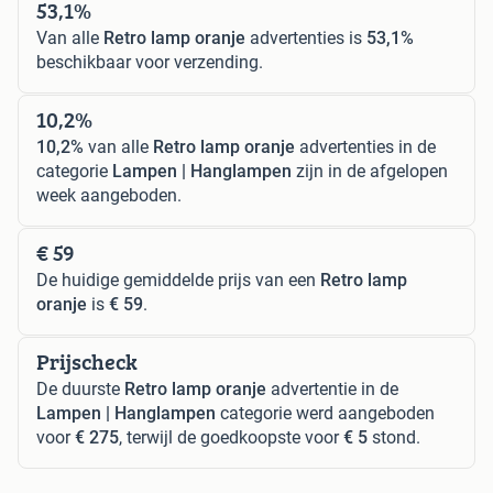
53,1%
Van alle
Retro lamp oranje
advertenties is
53,1%
beschikbaar voor verzending.
10,2%
10,2%
van alle
Retro lamp oranje
advertenties in de
categorie
Lampen | Hanglampen
zijn in de afgelopen
week aangeboden.
€ 59
De huidige gemiddelde prijs van een
Retro lamp
oranje
is
€ 59
.
Prijscheck
De duurste
Retro lamp oranje
advertentie in de
Lampen | Hanglampen
categorie werd aangeboden
voor
€ 275
, terwijl de goedkoopste voor
€ 5
stond.