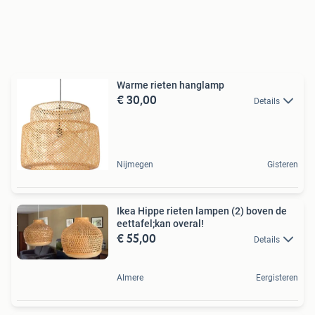
Warme rieten hanglamp
€ 30,00
Details
Nijmegen
Gisteren
Ikea Hippe rieten lampen (2) boven de
eettafel;kan overal!
€ 55,00
Details
Almere
Eergisteren