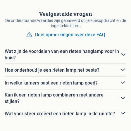
Veelgestelde vragen
De onderstaande waarden zijn gebaseerd op je zoekopdracht en de
ingestelde filters
Deel opmerkingen over deze FAQ
Wat zijn de voordelen van een rieten hanglamp voor in
huis?
Hoe onderhoud je een rieten lamp het beste?
In welke kamers past een rieten lamp goed?
Kan ik een rieten lamp combineren met andere
stijlen?
Wat voor sfeer creëert een rieten lamp in de ruimte?