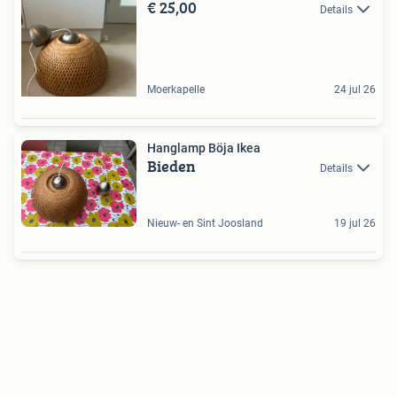
€ 25,00
Details
Moerkapelle
24 jul 26
Hanglamp Böja Ikea
Bieden
Details
Nieuw- en Sint Joosland
19 jul 26