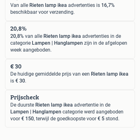
Van alle
Rieten lamp ikea
advertenties is
16,7%
beschikbaar voor verzending.
20,8%
20,8%
van alle
Rieten lamp ikea
advertenties in de
categorie
Lampen | Hanglampen
zijn in de afgelopen
week aangeboden.
€ 30
De huidige gemiddelde prijs van een
Rieten lamp ikea
is
€ 30
.
Prijscheck
De duurste
Rieten lamp ikea
advertentie in de
Lampen | Hanglampen
categorie werd aangeboden
voor
€ 150
, terwijl de goedkoopste voor
€ 5
stond.