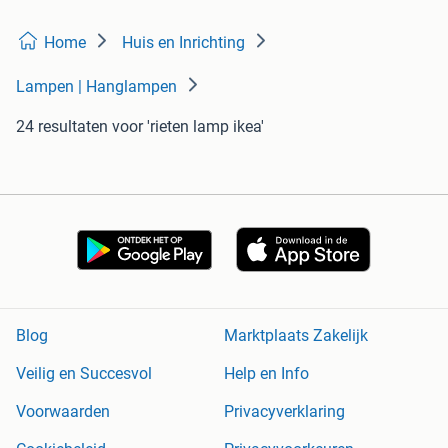
Home
Huis en Inrichting
Lampen | Hanglampen
24 resultaten
voor 'rieten lamp ikea'
Blog
Marktplaats Zakelijk
Veilig en Succesvol
Help en Info
Voorwaarden
Privacyverklaring