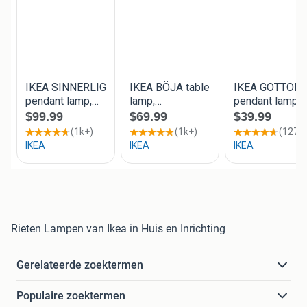
Rieten Lampen van Ikea in Huis en Inrichting
Gerelateerde zoektermen
Populaire zoektermen