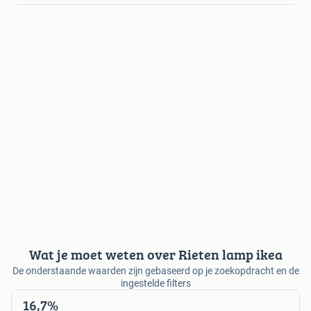
Wat je moet weten over Rieten lamp ikea
De onderstaande waarden zijn gebaseerd op je zoekopdracht en de
ingestelde filters
16,7%