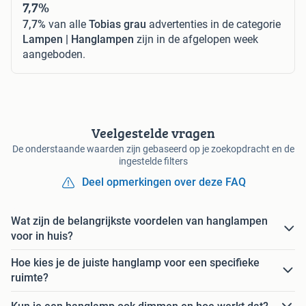
7,7%
7,7%
van alle
Tobias grau
advertenties in de categorie
Lampen | Hanglampen
zijn in de afgelopen week
aangeboden.
Veelgestelde vragen
De onderstaande waarden zijn gebaseerd op je zoekopdracht en de
ingestelde filters
Deel opmerkingen over deze FAQ
Wat zijn de belangrijkste voordelen van hanglampen
voor in huis?
Hoe kies je de juiste hanglamp voor een specifieke
ruimte?