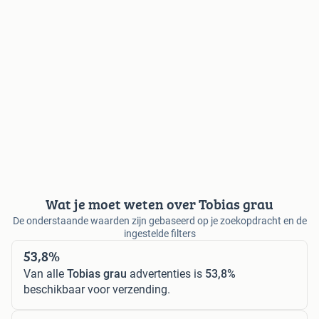
Wat je moet weten over Tobias grau
De onderstaande waarden zijn gebaseerd op je zoekopdracht en de
ingestelde filters
53,8%
Van alle
Tobias grau
advertenties is
53,8%
beschikbaar voor verzending.