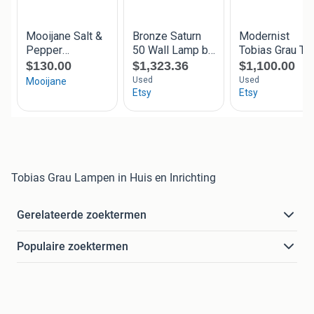
Tobias Grau Lampen in Huis en Inrichting
Gerelateerde zoektermen
Populaire zoektermen