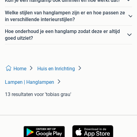
Kun je een hanglamp ook dimmen en hoe werkt dat?
Welke stijlen van hanglampen zijn er en hoe passen ze
in verschillende interieurstijlen?
Hoe onderhoud je een hanglamp zodat deze er altijd
goed uitziet?
Home
Huis en Inrichting
Lampen | Hanglampen
13 resultaten
voor 'tobias grau'