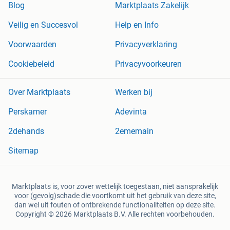
Blog
Marktplaats Zakelijk
Veilig en Succesvol
Help en Info
Voorwaarden
Privacyverklaring
Cookiebeleid
Privacyvoorkeuren
Over Marktplaats
Werken bij
Perskamer
Adevinta
2dehands
2ememain
Sitemap
Marktplaats is, voor zover wettelijk toegestaan, niet aansprakelijk
voor (gevolg)schade die voortkomt uit het gebruik van deze site,
dan wel uit fouten of ontbrekende functionaliteiten op deze site.
Copyright © 2026 Marktplaats B.V. Alle rechten voorbehouden.