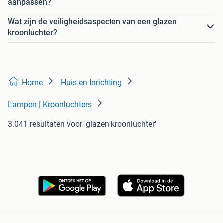
aanpassen?
Wat zijn de veiligheidsaspecten van een glazen
kroonluchter?
Home
Huis en Inrichting
Lampen | Kroonluchters
3.041 resultaten
voor 'glazen kroonluchter'