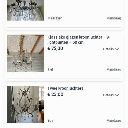
Maarssen
Vandaag
Klassieke glazen kroonluchter – 9
lichtpunten – 50 cm
€ 75,00
Details
Tiel
Vandaag
Twee kroonluchters
€ 25,00
Details
Ede
Vandaag