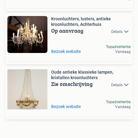
Kroonluchters, lusters, antieke
kroonluchters, Achterhuis
Op aanvraag
Details
Topadvertentie
Bezoek website
Vandaag
Oude antieke klassieke lampen,
kristallen kroonluchters
Zie omschrijving
Details
Topadvertentie
Bezoek website
Vandaag