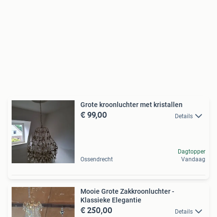
Grote kroonluchter met kristallen
€ 99,00
Details
Dagtopper
Ossendrecht
Vandaag
Mooie Grote Zakkroonluchter -
Klassieke Elegantie
€ 250,00
Details