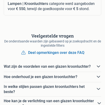
Lampen | Kroonluchters
categorie werd aangeboden
voor
€ 550
, terwijl de goedkoopste voor
€ 5
stond.
Veelgestelde vragen
De onderstaande waarden zijn gebaseerd op je zoekopdracht en de
ingestelde filters
Deel opmerkingen over deze FAQ
Wat zijn de voordelen van een glazen kroonluchter?
Hoe onderhoud je een glazen kroonluchter?
In welke stijlen passen glazen kroonluchters het
beste?
Hoe kan je de verlichting van een glazen kroonluchter