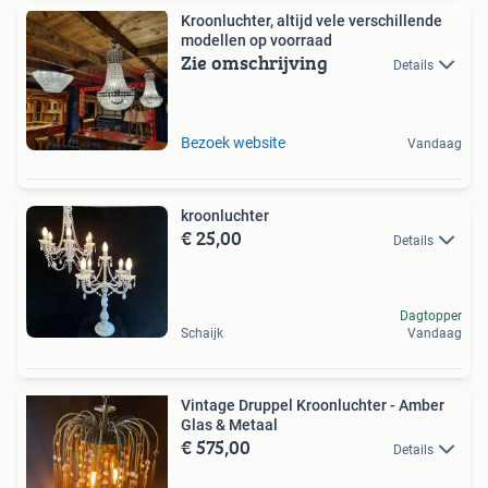
Kroonluchter, altijd vele verschillende
modellen op voorraad
Zie omschrijving
Details
Bezoek website
Vandaag
kroonluchter
€ 25,00
Details
Dagtopper
Schaijk
Vandaag
Vintage Druppel Kroonluchter - Amber
Glas & Metaal
€ 575,00
Details