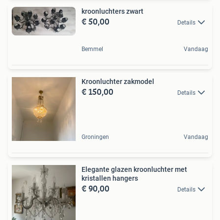
kroonluchters zwart
€ 50,00
Details
Bemmel
Vandaag
Kroonluchter zakmodel
€ 150,00
Details
Groningen
Vandaag
Elegante glazen kroonluchter met
kristallen hangers
€ 90,00
Details