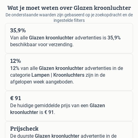
Wat je moet weten over Glazen kroonluchter
De onderstaande waarden zijn gebaseerd op je zoekopdracht en de
ingestelde filters
35,9%
Van alle
Glazen kroonluchter
advertenties is
35,9%
beschikbaar voor verzending.
12%
12%
van alle
Glazen kroonluchter
advertenties in de
categorie
Lampen | Kroonluchters
zijn in de
afgelopen week aangeboden.
€ 91
De huidige gemiddelde prijs van een
Glazen
kroonluchter
is
€ 91
.
Prijscheck
De duurste
Glazen kroonluchter
advertentie in de