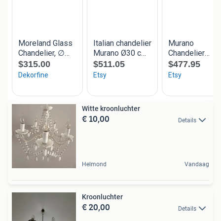
Witte kroonluchter
€ 10,00
Details
Helmond
Vandaag
Kroonluchter
€ 20,00
Details