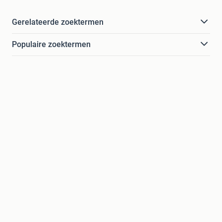
Gerelateerde zoektermen
Populaire zoektermen