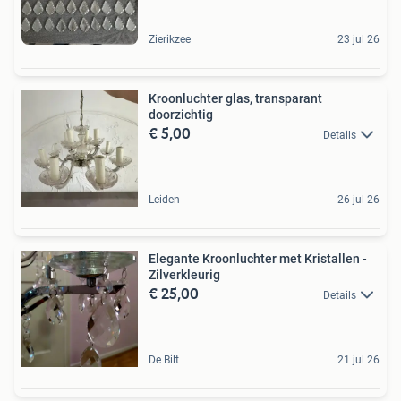
Zierikzee
23 jul 26
Kroonluchter glas, transparant
doorzichtig
€ 5,00
Details
Leiden
26 jul 26
Elegante Kroonluchter met Kristallen -
Zilverkleurig
€ 25,00
Details
De Bilt
21 jul 26