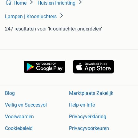
Home
Huis en Inrichting
Lampen | Kroonluchters
247 resultaten
voor 'kroonluchter onderdelen'
Blog
Marktplaats Zakelijk
Veilig en Succesvol
Help en Info
Voorwaarden
Privacyverklaring
Cookiebeleid
Privacyvoorkeuren