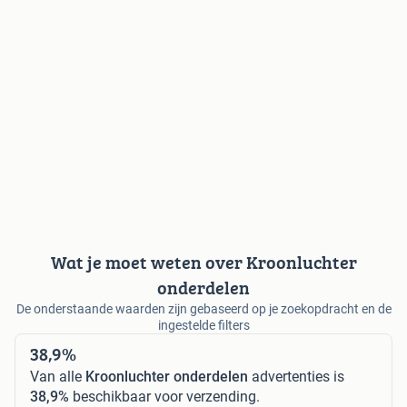
Wat je moet weten over Kroonluchter
onderdelen
De onderstaande waarden zijn gebaseerd op je zoekopdracht en de
ingestelde filters
38,9%
Van alle
Kroonluchter onderdelen
advertenties is
38,9%
beschikbaar voor verzending.