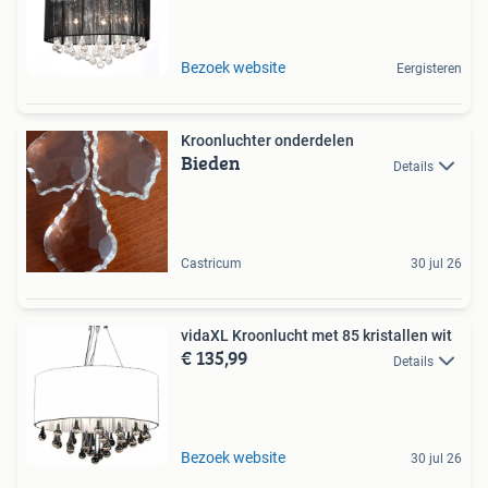
Bezoek website
Eergisteren
Kroonluchter onderdelen
Bieden
Details
Castricum
30 jul 26
vidaXL Kroonlucht met 85 kristallen wit
€ 135,99
Details
Bezoek website
30 jul 26