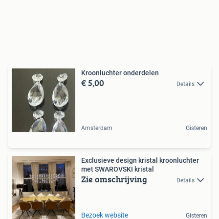
Kroonluchter onderdelen
€ 5,00
Details
Amsterdam
Gisteren
Exclusieve design kristal kroonluchter
met SWAROVSKI kristal
Zie omschrijving
Details
Bezoek website
Gisteren