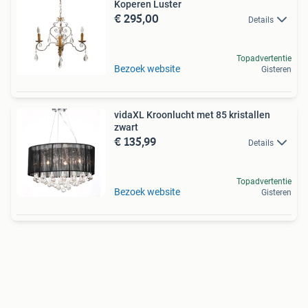
Koperen Luster
€ 295,00
Details
Topadvertentie
Bezoek website
Gisteren
vidaXL Kroonlucht met 85 kristallen
zwart
€ 135,99
Details
Topadvertentie
Bezoek website
Gisteren