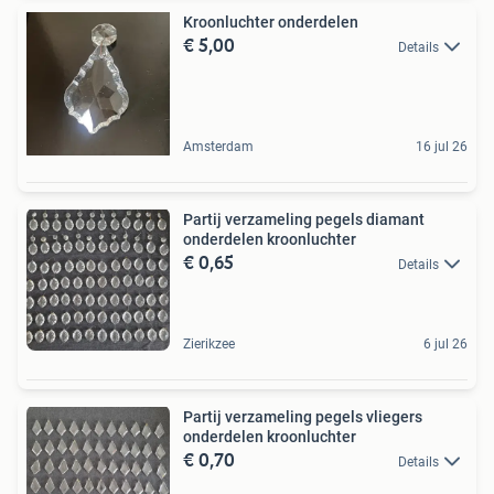
Kroonluchter onderdelen
€ 5,00
Details
Amsterdam
16 jul 26
Partij verzameling pegels diamant
onderdelen kroonluchter
€ 0,65
Details
Zierikzee
6 jul 26
Partij verzameling pegels vliegers
onderdelen kroonluchter
€ 0,70
Details