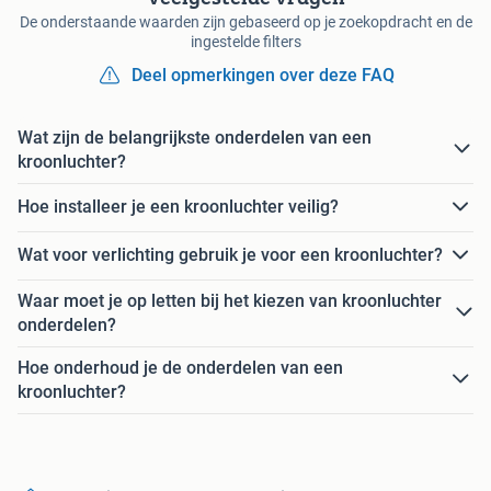
De onderstaande waarden zijn gebaseerd op je zoekopdracht en de
ingestelde filters
Deel opmerkingen over deze FAQ
Wat zijn de belangrijkste onderdelen van een
kroonluchter?
Hoe installeer je een kroonluchter veilig?
Wat voor verlichting gebruik je voor een kroonluchter?
Waar moet je op letten bij het kiezen van kroonluchter
onderdelen?
Hoe onderhoud je de onderdelen van een
kroonluchter?