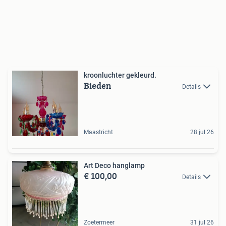
kroonluchter gekleurd.
Bieden
Details
Maastricht
28 jul 26
Art Deco hanglamp
€ 100,00
Details
Zoetermeer
31 jul 26