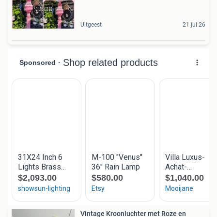
Uitgeest
21 jul 26
Vintage Kroonluchter met Roze en