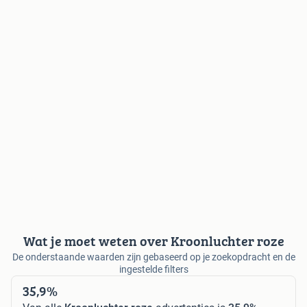
Wat je moet weten over Kroonluchter roze
De onderstaande waarden zijn gebaseerd op je zoekopdracht en de
ingestelde filters
35,9%