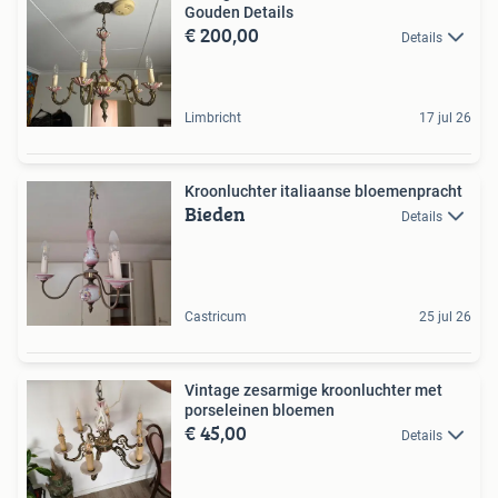
Gouden Details
€ 200,00
Details
Limbricht
17 jul 26
Kroonluchter italiaanse bloemenpracht
Bieden
Details
Castricum
25 jul 26
Vintage zesarmige kroonluchter met
porseleinen bloemen
€ 45,00
Details