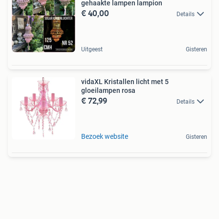
gehaakte lampen lampion
€ 40,00
Details
Uitgeest
Gisteren
vidaXL Kristallen licht met 5
gloeilampen rosa
€ 72,99
Details
Bezoek website
Gisteren