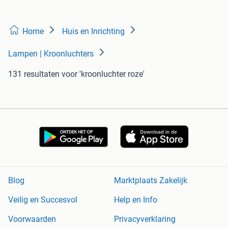
Home
Huis en Inrichting
Lampen | Kroonluchters
131 resultaten
voor 'kroonluchter roze'
Blog
Marktplaats Zakelijk
Veilig en Succesvol
Help en Info
Voorwaarden
Privacyverklaring