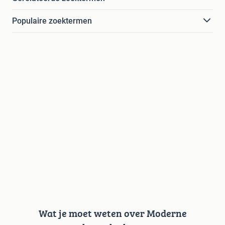
Populaire zoektermen
Wat je moet weten over Moderne