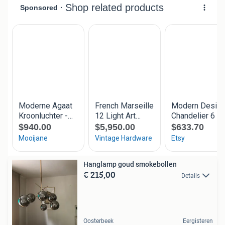
Hanglamp goud smokebollen
€ 215,00
Details
Oosterbeek
Eergisteren