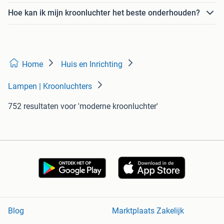
Hoe kan ik mijn kroonluchter het beste onderhouden?
Home
Huis en Inrichting
Lampen | Kroonluchters
752 resultaten
voor 'moderne kroonluchter'
Blog
Marktplaats Zakelijk