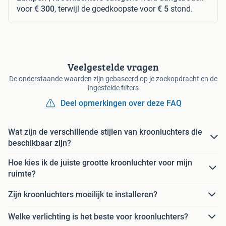
voor
€ 300
, terwijl de goedkoopste voor
€ 5
stond.
Veelgestelde vragen
De onderstaande waarden zijn gebaseerd op je zoekopdracht en de
ingestelde filters
Deel opmerkingen over deze FAQ
Wat zijn de verschillende stijlen van kroonluchters die
beschikbaar zijn?
Hoe kies ik de juiste grootte kroonluchter voor mijn
ruimte?
Zijn kroonluchters moeilijk te installeren?
Welke verlichting is het beste voor kroonluchters?