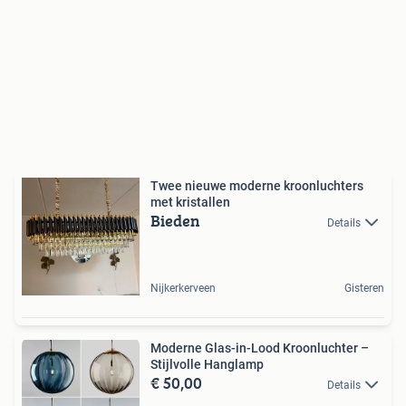
Twee nieuwe moderne kroonluchters
met kristallen
Bieden
Details
Nijkerkerveen
Gisteren
Moderne Glas-in-Lood Kroonluchter –
Stijlvolle Hanglamp
€ 50,00
Details