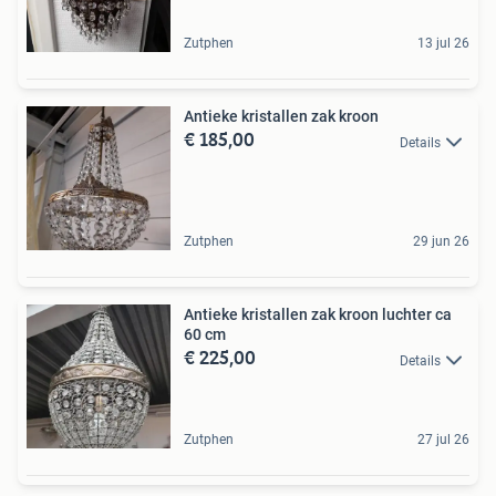
Zutphen
13 jul 26
Antieke kristallen zak kroon
€ 185,00
Details
Zutphen
29 jun 26
Antieke kristallen zak kroon luchter ca
60 cm
€ 225,00
Details
Zutphen
27 jul 26