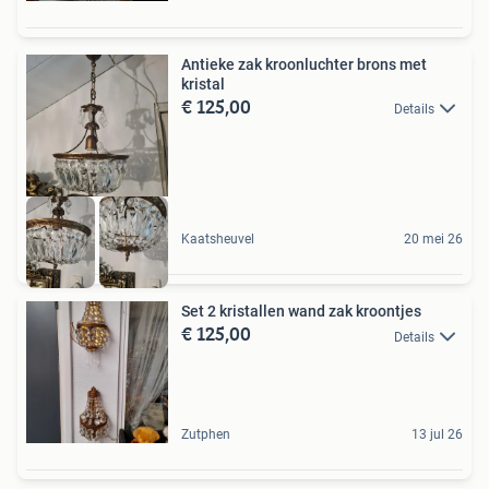
Antieke zak kroonluchter brons met
kristal
€ 125,00
Details
Kaatsheuvel
20 mei 26
Set 2 kristallen wand zak kroontjes
€ 125,00
Details
Zutphen
13 jul 26