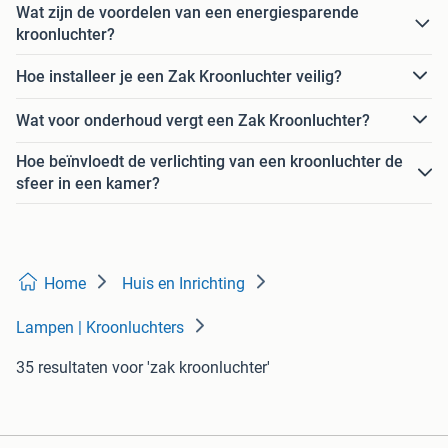
Wat zijn de voordelen van een energiesparende
kroonluchter?
Hoe installeer je een Zak Kroonluchter veilig?
Wat voor onderhoud vergt een Zak Kroonluchter?
Hoe beïnvloedt de verlichting van een kroonluchter de
sfeer in een kamer?
Home
Huis en Inrichting
Lampen | Kroonluchters
35 resultaten
voor 'zak kroonluchter'