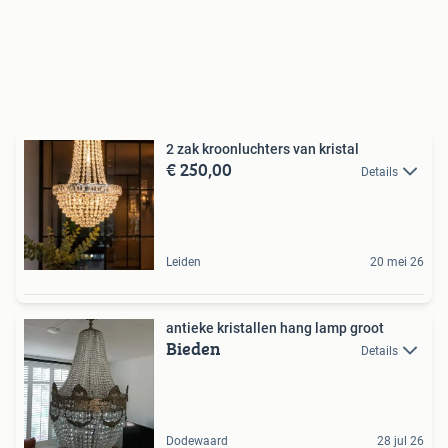
2 zak kroonluchters van kristal
€ 250,00
Details
Leiden
20 mei 26
antieke kristallen hang lamp groot
Bieden
Details
Dodewaard
28 jul 26