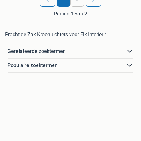
Pagina 1 van 2
Prachtige Zak Kroonluchters voor Elk Interieur
Gerelateerde zoektermen
Populaire zoektermen