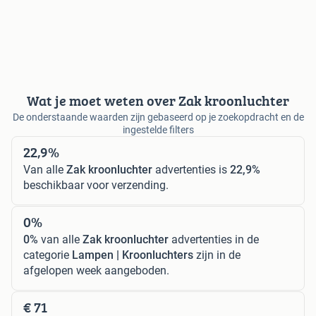
Wat je moet weten over Zak kroonluchter
De onderstaande waarden zijn gebaseerd op je zoekopdracht en de
ingestelde filters
22,9%
Van alle
Zak kroonluchter
advertenties is
22,9%
beschikbaar voor verzending.
0%
0%
van alle
Zak kroonluchter
advertenties in de
categorie
Lampen | Kroonluchters
zijn in de
afgelopen week aangeboden.
€ 71