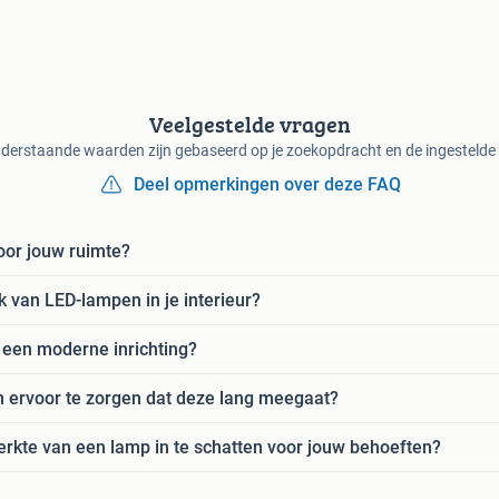
Veelgestelde vragen
derstaande waarden zijn gebaseerd op je zoekopdracht en de ingestelde f
Deel opmerkingen over deze FAQ
oor jouw ruimte?
k van LED-lampen in je interieur?
 een moderne inrichting?
 ervoor te zorgen dat deze lang meegaat?
erkte van een lamp in te schatten voor jouw behoeften?