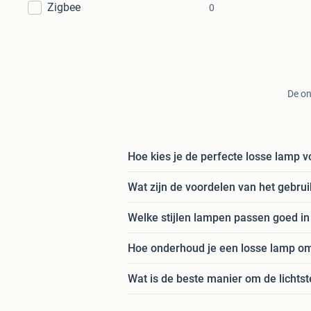
Zigbee
0
De on
Hoe kies je de perfecte losse lamp v
Wat zijn de voordelen van het gebrui
Welke stijlen lampen passen goed in
Hoe onderhoud je een losse lamp om
Wat is de beste manier om de lichtst