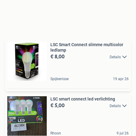
LSC Smart Connect slimme multicolor
ledlamp
€ 8,00
Details
Spijkenisse
19 apr 26
LSC smart connect led verlichting
€ 5,00
Details
Rhoon
9 jul 26