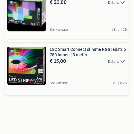
€ 20,00
Details
Spijkenisse
28 jun 26
LSC Smart Connect slimme RGB ledstrip
750 lumen | 3 meter
€ 15,00
Details
Spijkenisse
21 jul 26