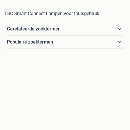
LSC Smart Connect Lampen voor thuisgebruik
Gerelateerde zoektermen
Populaire zoektermen