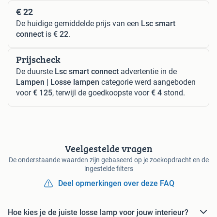
€ 22
De huidige gemiddelde prijs van een
Lsc smart
connect
is
€ 22
.
Prijscheck
De duurste
Lsc smart connect
advertentie in de
Lampen | Losse lampen
categorie werd aangeboden
voor
€ 125
, terwijl de goedkoopste voor
€ 4
stond.
Veelgestelde vragen
De onderstaande waarden zijn gebaseerd op je zoekopdracht en de
ingestelde filters
Deel opmerkingen over deze FAQ
Hoe kies je de juiste losse lamp voor jouw interieur?