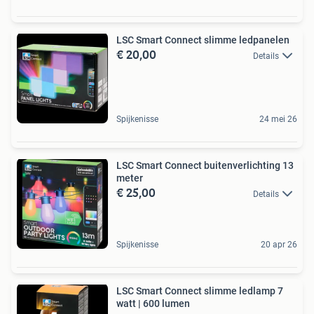
LSC Smart Connect slimme ledpanelen
€ 20,00
Details
Spijkenisse
24 mei 26
LSC Smart Connect buitenverlichting 13
meter
€ 25,00
Details
Spijkenisse
20 apr 26
LSC Smart Connect slimme ledlamp 7
watt | 600 lumen