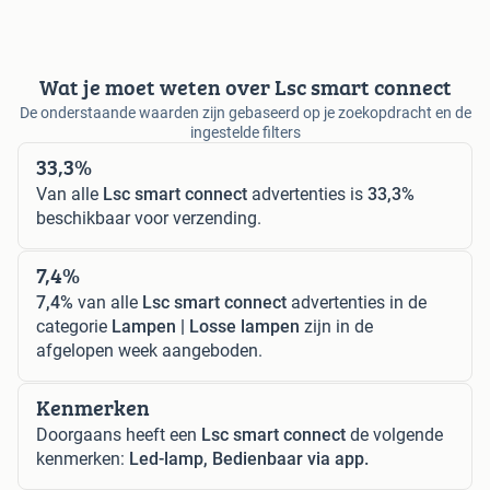
Wat je moet weten over Lsc smart connect
De onderstaande waarden zijn gebaseerd op je zoekopdracht en de
ingestelde filters
33,3%
Van alle
Lsc smart connect
advertenties is
33,3%
beschikbaar voor verzending.
7,4%
7,4%
van alle
Lsc smart connect
advertenties in de
categorie
Lampen | Losse lampen
zijn in de
afgelopen week aangeboden.
Kenmerken
Doorgaans heeft een
Lsc smart connect
de volgende
kenmerken:
Led-lamp, Bedienbaar via app.