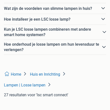
Wat zijn de voordelen van slimme lampen in huis?
Hoe installeer je een LSC losse lamp?
Kun je LSC losse lampen combineren met andere
smart home systemen?
Hoe onderhoud je losse lampen om hun levensduur te
verlengen?
Home
Huis en Inrichting
Lampen | Losse lampen
27 resultaten
voor 'lsc smart connect'