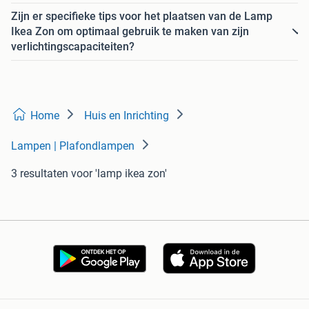
Zijn er specifieke tips voor het plaatsen van de Lamp
Ikea Zon om optimaal gebruik te maken van zijn
verlichtingscapaciteiten?
Home
Huis en Inrichting
Lampen | Plafondlampen
3 resultaten
voor 'lamp ikea zon'