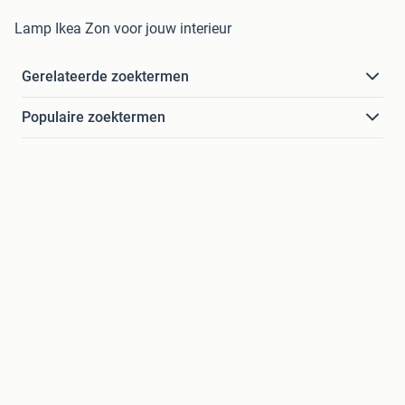
Lamp Ikea Zon voor jouw interieur
Gerelateerde zoektermen
Populaire zoektermen