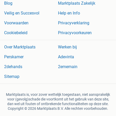
Blog
Marktplaats Zakelijk
Veilig en Succesvol
Help en Info
Voorwaarden
Privacyverklaring
Cookiebeleid
Privacyvoorkeuren
Over Marktplaats
Werken bij
Perskamer
Adevinta
2dehands
2ememain
Sitemap
Marktplaats is, voor zover wettelijk toegestaan, niet aansprakelijk
voor (gevolg)schade die voortkomt uit het gebruik van deze site,
dan wel uit fouten of ontbrekende functionaliteiten op deze site.
Copyright © 2026 Marktplaats B.V. Alle rechten voorbehouden.