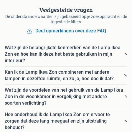
Veelgestelde vragen
De onderstaande waarden zijn gebaseerd op je zoekopdracht en de
ingestelde filters
Deel opmerkingen over deze FAQ
Wat zijn de belangrijkste kenmerken van de Lamp Ikea
Zon en hoe kan ik deze het beste gebruiken in mijn
interieur?
Kan ik de Lamp Ikea Zon combineren met andere
lampen in dezelfde ruimte, en zo ja, hoe doe ik dat?
Wat zijn de voordelen van het gebruik van de Lamp Ikea
Zon in de woonkamer in vergelijking met andere
soorten verlichting?
Hoe onderhoud ik de Lamp Ikea Zon om ervoor te
zorgen dat deze lang meegaat en zijn uitstraling
behoudt?