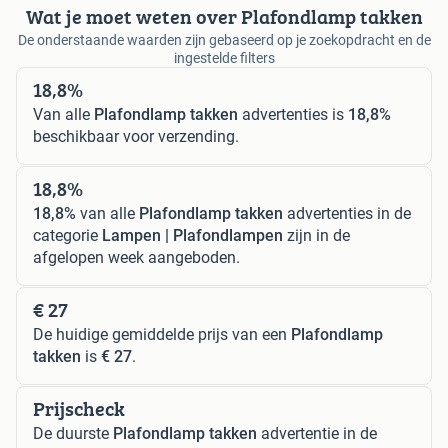
Wat je moet weten over Plafondlamp takken
De onderstaande waarden zijn gebaseerd op je zoekopdracht en de
ingestelde filters
18,8%
Van alle
Plafondlamp takken
advertenties is
18,8%
beschikbaar voor verzending.
18,8%
18,8%
van alle
Plafondlamp takken
advertenties in de
categorie
Lampen | Plafondlampen
zijn in de
afgelopen week aangeboden.
€ 27
De huidige gemiddelde prijs van een
Plafondlamp
takken
is
€ 27
.
Prijscheck
De duurste
Plafondlamp takken
advertentie in de