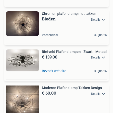
Chromen plafondlamp met takken
Bieden
Details
Veenendaal
30 jun 26
Rietveld Plafondlampen - Zwart - Metaal
€ 139,00
Details
Bezoek website
30 jun 26
Moderne Plafondlamp Takken Design
€ 60,00
Details