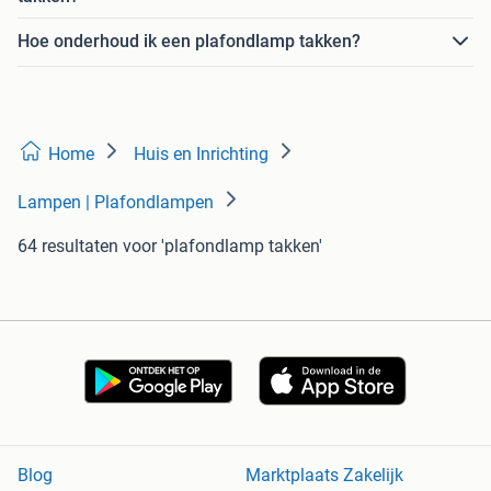
Hoe onderhoud ik een plafondlamp takken?
Home
Huis en Inrichting
Lampen | Plafondlampen
64 resultaten
voor 'plafondlamp takken'
Blog
Marktplaats Zakelijk