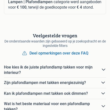
Lampen | Plafondlampen
categorie werd aangeboden
voor
€ 100
, terwijl de goedkoopste voor
€ 4
stond.
Veelgestelde vragen
De onderstaande waarden zijn gebaseerd op je zoekopdracht en de
ingestelde filters
Deel opmerkingen over deze FAQ
Hoe kies ik de juiste plafondlamp takken voor mijn
interieur?
Zijn plafondlampen met takken energiezuinig?
Kan ik plafondlampen met takken ook dimmen?
Wat is het beste materiaal voor een plafondlamp
takken?