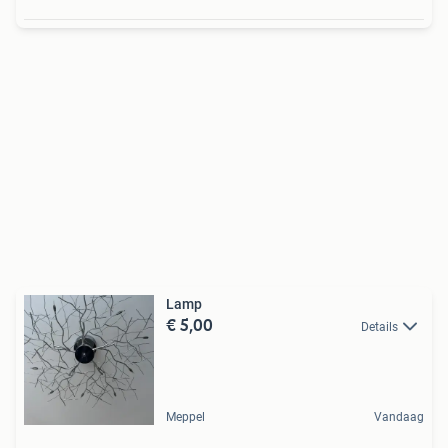
Lamp
€ 5,00
Details
Meppel
Vandaag