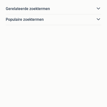
Gerelateerde zoektermen
Populaire zoektermen