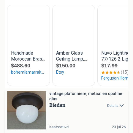
vintage plafonniere, metaal en opaline
glas
Bieden
Details
Kaatsheuvel
23 jul 26