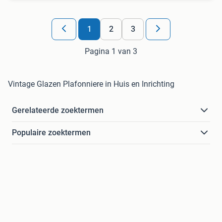
1
2
3
Pagina 1 van 3
Vintage Glazen Plafonniere in Huis en Inrichting
Gerelateerde zoektermen
Populaire zoektermen