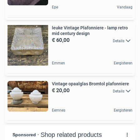
Epe
Vandaag
leuke Vintage Plafonniere - lamp retro
mid century design
€ 60,00
Details
Emmen
Eergisteren
Vintage opaalglas Bromtol plafonniere
€ 20,00
Details
Eemnes
Eergisteren