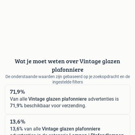
Wat je moet weten over Vintage glazen
plafonniere
De onderstaande waarden zijn gebaseerd op je zoekopdracht en de
ingestelde filters
71,9%
Van alle
Vintage glazen plafonniere
advertenties is
71,9%
beschikbaar voor verzending.
13,6%
13,6%
van alle
Vintage glazen plafonniere