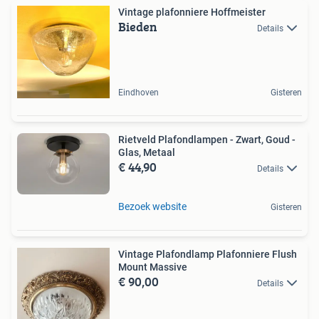
Vintage plafonniere Hoffmeister
Bieden
Details
Eindhoven
Gisteren
Rietveld Plafondlampen - Zwart, Goud -
Glas, Metaal
€ 44,90
Details
Bezoek website
Gisteren
Vintage Plafondlamp Plafonniere Flush
Mount Massive
€ 90,00
Details