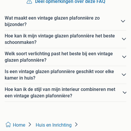
Deel opmerkingen over deze FAQ
Wat maakt een vintage glazen plafonnière zo
bijzonder?
Hoe kan ik mijn vintage glazen plafonnière het beste
schoonmaken?
Welk soort verlichting past het beste bij een vintage
glazen plafonnière?
Is een vintage glazen plafonnière geschikt voor elke
kamer in huis?
Hoe kan ik de stijl van mijn interieur combineren met
een vintage glazen plafonnière?
Home
Huis en Inrichting