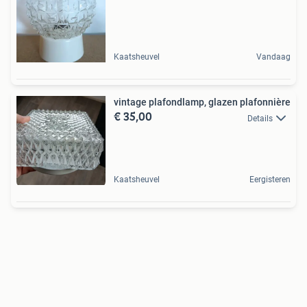
Kaatsheuvel
Vandaag
vintage plafondlamp, glazen plafonnière
€ 35,00
Details
Kaatsheuvel
Eergisteren