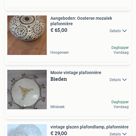
Aangeboden: Oosterse mozaïek
plafonnière
€ 65,00
Details
Dagtopper
Hoogeveen
Vandaag
Mooie vintage plafonnière
Bieden
Details
Dagtopper
Milsbeek
Vandaag
vintage glazen plafondlamp, plafonnière
€ 29,00
Details