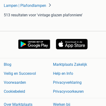
Lampen | Plafondlampen
513 resultaten
voor 'vintage glazen plafonniere'
Blog
Marktplaats Zakelijk
Veilig en Succesvol
Help en Info
Voorwaarden
Privacyverklaring
Cookiebeleid
Privacyvoorkeuren
Over Marktplaats
Werken bij