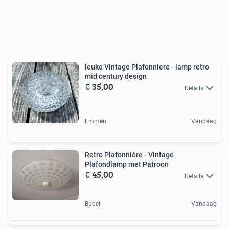
leuke Vintage Plafonniere - lamp retro
mid century design
€ 35,00
Details
Emmen
Vandaag
Retro Plafonnière - Vintage
Plafondlamp met Patroon
€ 45,00
Details
Budel
Vandaag