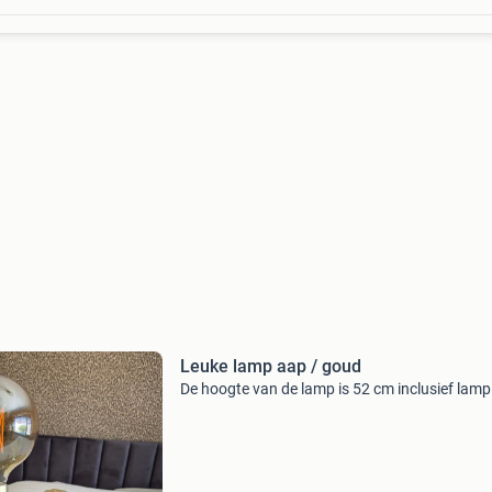
Leuke lamp aap / goud
De hoogte van de lamp is 52 cm inclusief lamp