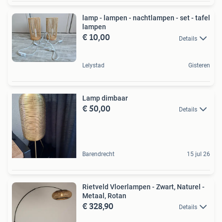
lamp - lampen - nachtlampen - set - tafel
lampen
€ 10,00
Details
Lelystad
Gisteren
Lamp dimbaar
€ 50,00
Details
Barendrecht
15 jul 26
Rietveld Vloerlampen - Zwart, Naturel -
Metaal, Rotan
€ 328,90
Details