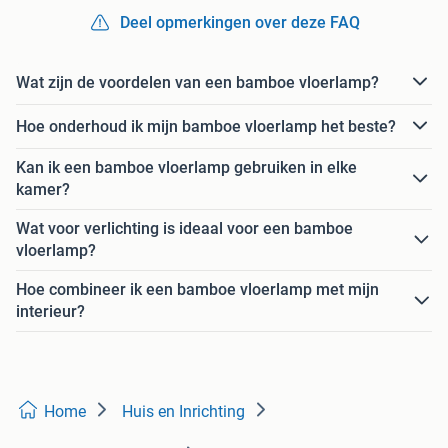
Deel opmerkingen over deze FAQ
Wat zijn de voordelen van een bamboe vloerlamp?
Hoe onderhoud ik mijn bamboe vloerlamp het beste?
Kan ik een bamboe vloerlamp gebruiken in elke
kamer?
Wat voor verlichting is ideaal voor een bamboe
vloerlamp?
Hoe combineer ik een bamboe vloerlamp met mijn
interieur?
Home
Huis en Inrichting