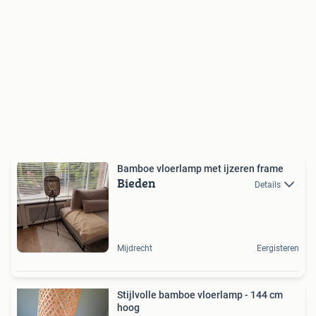
Bamboe vloerlamp met ijzeren frame
Bieden
Details
Mijdrecht
Eergisteren
Stijlvolle bamboe vloerlamp - 144 cm
hoog