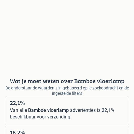
Wat je moet weten over Bamboe vloerlamp
De onderstaande waarden zijn gebaseerd op je zoekopdracht en de
ingestelde filters
22,1%
Van alle
Bamboe vloerlamp
advertenties is
22,1%
beschikbaar voor verzending.
16,2%