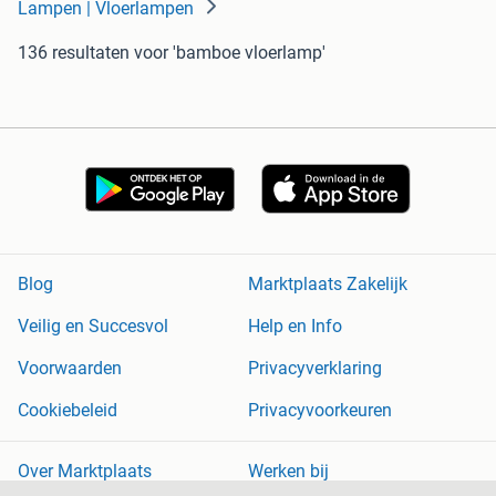
Lampen | Vloerlampen
136 resultaten
voor 'bamboe vloerlamp'
Blog
Marktplaats Zakelijk
Veilig en Succesvol
Help en Info
Voorwaarden
Privacyverklaring
Cookiebeleid
Privacyvoorkeuren
Over Marktplaats
Werken bij