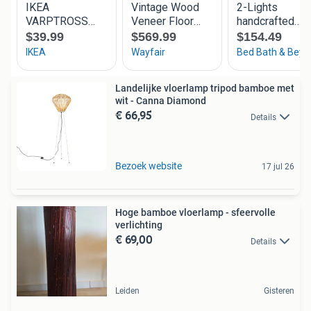
Landelijke vloerlamp tripod bamboe met
wit - Canna Diamond
€ 66,95
Details
Bezoek website
17 jul 26
Hoge bamboe vloerlamp - sfeervolle
verlichting
€ 69,00
Details
Leiden
Gisteren