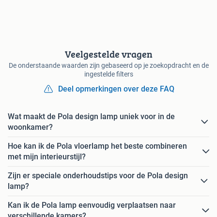
Veelgestelde vragen
De onderstaande waarden zijn gebaseerd op je zoekopdracht en de
ingestelde filters
Deel opmerkingen over deze FAQ
Wat maakt de Pola design lamp uniek voor in de
woonkamer?
Hoe kan ik de Pola vloerlamp het beste combineren
met mijn interieurstijl?
Zijn er speciale onderhoudstips voor de Pola design
lamp?
Kan ik de Pola lamp eenvoudig verplaatsen naar
verschillende kamers?