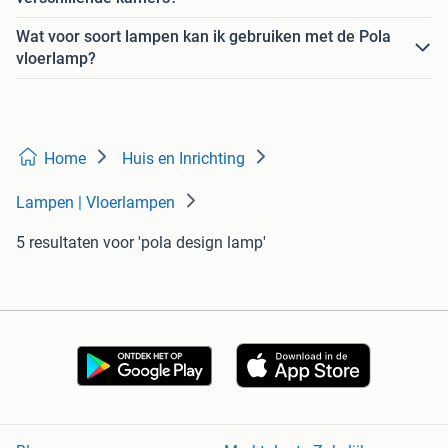
Wat voor soort lampen kan ik gebruiken met de Pola
vloerlamp?
Home
Huis en Inrichting
Lampen | Vloerlampen
5 resultaten
voor 'pola design lamp'