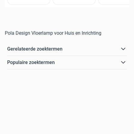
Pola Design Vloerlamp voor Huis en Inrichting
Gerelateerde zoektermen
Populaire zoektermen