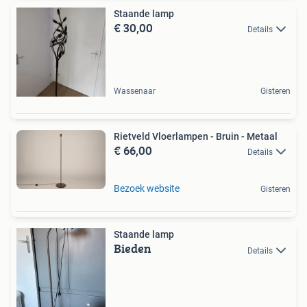
Staande lamp
€ 30,00
Details
Wassenaar
Gisteren
Rietveld Vloerlampen - Bruin - Metaal
€ 66,00
Details
Bezoek website
Gisteren
Staande lamp
Bieden
Details