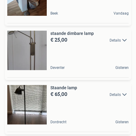
Beek
Vandaag
staande dimbare lamp
€ 25,00
Details
Deventer
Gisteren
Staande lamp
€ 65,00
Details
Dordrecht
Gisteren