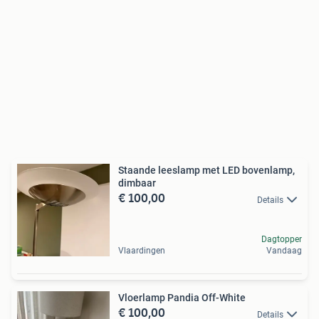
Staande leeslamp met LED bovenlamp,
dimbaar
€ 100,00
Details
Dagtopper
Vlaardingen
Vandaag
Vloerlamp Pandia Off-White
€ 100,00
Details