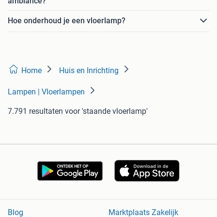
ambiance?
Hoe onderhoud je een vloerlamp?
Home
Huis en Inrichting
Lampen | Vloerlampen
7.791 resultaten
voor 'staande vloerlamp'
Blog
Marktplaats Zakelijk