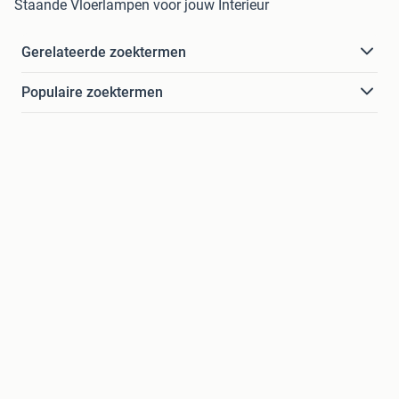
Staande Vloerlampen voor jouw Interieur
Gerelateerde zoektermen
Populaire zoektermen