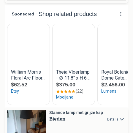
Staande lamp met grijze kap
Bieden
Details