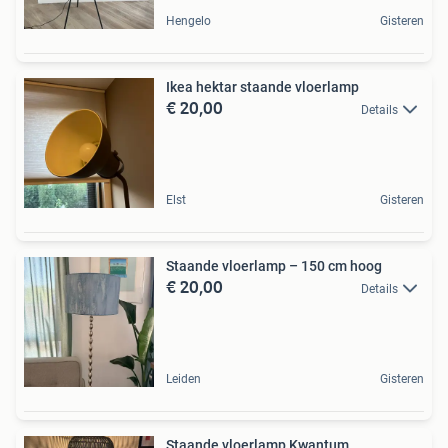
Hengelo
Gisteren
Ikea hektar staande vloerlamp
€ 20,00
Details
Elst
Gisteren
Staande vloerlamp – 150 cm hoog
€ 20,00
Details
Leiden
Gisteren
Staande vloerlamp Kwantum