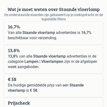
Wat je moet weten over Staande vloerlamp
De onderstaande waarden zijn gebaseerd op je zoekopdracht en de
ingestelde filters
16,7%
Van alle
Staande vloerlamp
advertenties is
16,7%
beschikbaar voor verzending.
13,8%
13,8%
van alle
Staande vloerlamp
advertenties in de
categorie
Lampen | Vloerlampen
zijn in de afgelopen
week aangeboden.
€ 58
De huidige gemiddelde prijs van een
Staande
vloerlamp
is
€ 58
.
Prijscheck