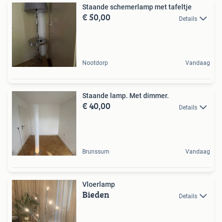
Staande schemerlamp met tafeltje
€ 50,00
Details
Nootdorp
Vandaag
Staande lamp. Met dimmer.
€ 40,00
Details
Brunssum
Vandaag
Vloerlamp
Bieden
Details