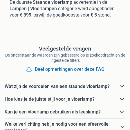
De duurste
Staande vloerlamp
advertentie in de
Lampen | Vloerlampen
categorie werd aangeboden
voor
€ 399
, terwijl de goedkoopste voor
€ 5
stond.
Veelgestelde vragen
De onderstaande waarden zijn gebaseerd op je zoekopdracht en de
ingestelde filters
Deel opmerkingen over deze FAQ
Wat zijn de voordelen van een staande vloerlamp?
Hoe kies je de juiste stijl voor je vloerlamp?
Kun je een vloerlamp gebruiken als leeslamp?
Welke verlichting heb je nodig voor een sfeervolle