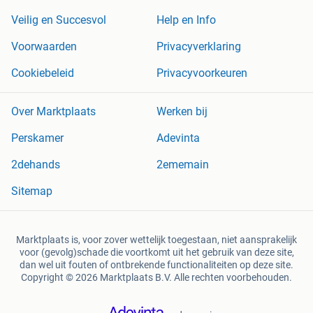
Veilig en Succesvol
Help en Info
Voorwaarden
Privacyverklaring
Cookiebeleid
Privacyvoorkeuren
Over Marktplaats
Werken bij
Perskamer
Adevinta
2dehands
2ememain
Sitemap
Marktplaats is, voor zover wettelijk toegestaan, niet aansprakelijk
voor (gevolg)schade die voortkomt uit het gebruik van deze site,
dan wel uit fouten of ontbrekende functionaliteiten op deze site.
Copyright © 2026 Marktplaats B.V. Alle rechten voorbehouden.