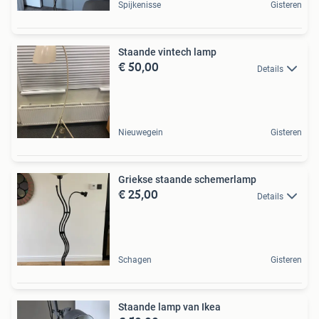
Spijkenisse
Gisteren
Staande vintech lamp
€ 50,00
Details
Nieuwegein
Gisteren
Griekse staande schemerlamp
€ 25,00
Details
Schagen
Gisteren
Staande lamp van Ikea