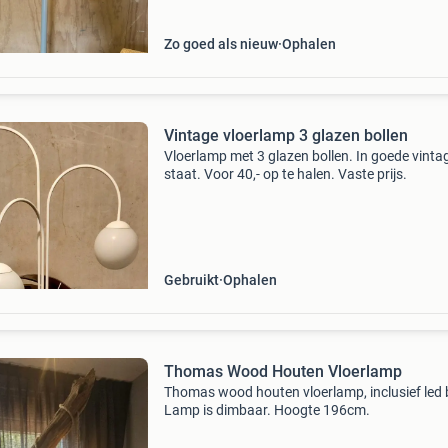
geopend
Zo goed als nieuw
Ophalen
Vintage vloerlamp 3 glazen bollen
Vloerlamp met 3 glazen bollen. In goede vinta
staat. Voor 40,- op te halen. Vaste prijs.
Gebruikt
Ophalen
Thomas Wood Houten Vloerlamp
Thomas wood houten vloerlamp, inclusief led 
Lamp is dimbaar. Hoogte 196cm.