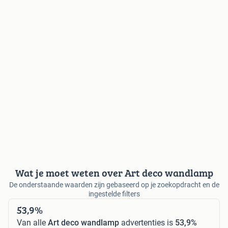
Wat je moet weten over Art deco wandlamp
De onderstaande waarden zijn gebaseerd op je zoekopdracht en de
ingestelde filters
53,9%
Van alle
Art deco wandlamp
advertenties is
53,9%