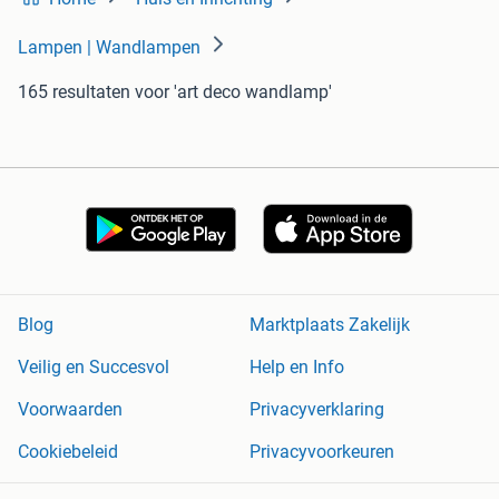
Lampen | Wandlampen
165 resultaten
voor 'art deco wandlamp'
Blog
Marktplaats Zakelijk
Veilig en Succesvol
Help en Info
Voorwaarden
Privacyverklaring
Cookiebeleid
Privacyvoorkeuren