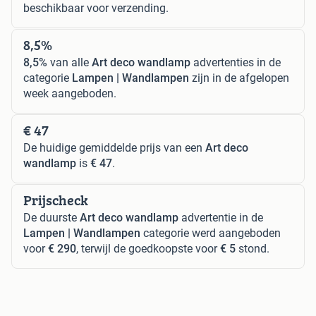
beschikbaar voor verzending.
8,5%
8,5%
van alle
Art deco wandlamp
advertenties in de
categorie
Lampen | Wandlampen
zijn in de afgelopen
week aangeboden.
€ 47
De huidige gemiddelde prijs van een
Art deco
wandlamp
is
€ 47
.
Prijscheck
De duurste
Art deco wandlamp
advertentie in de
Lampen | Wandlampen
categorie werd aangeboden
voor
€ 290
, terwijl de goedkoopste voor
€ 5
stond.