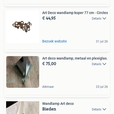
Art Deco wandlamp koper 77 cm - Circles
€ 44,95
Details
Bezoek website
31 jul 26
Art deco wandlamp, metaal en plexiglas.
€ 75,00
Details
Alkmaar
23 jul 26
Wandlamp Art deco
Bieden
Details