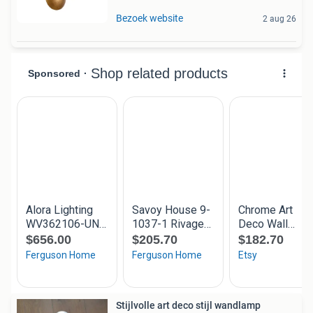
Bezoek website
2 aug 26
Stijlvolle art deco stijl wandlamp