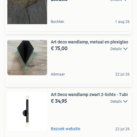
Buchten
1 aug 26
Art deco wandlamp, metaal en plexiglas
€ 75,00
Details
Alkmaar
22 jul 26
Art Deco wandlamp zwart 2-lichts - Tubi
€ 34,95
Details
Bezoek website
22 jul 26