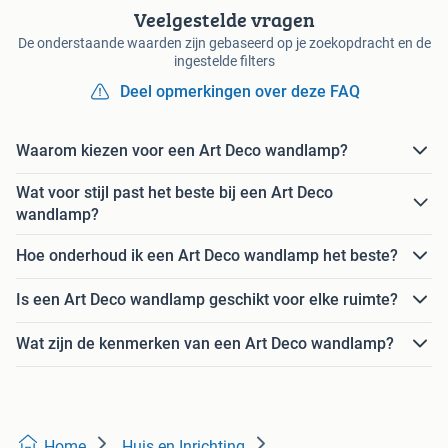
Veelgestelde vragen
De onderstaande waarden zijn gebaseerd op je zoekopdracht en de
ingestelde filters
Deel opmerkingen over deze FAQ
Waarom kiezen voor een Art Deco wandlamp?
Wat voor stijl past het beste bij een Art Deco
wandlamp?
Hoe onderhoud ik een Art Deco wandlamp het beste?
Is een Art Deco wandlamp geschikt voor elke ruimte?
Wat zijn de kenmerken van een Art Deco wandlamp?
Home
Huis en Inrichting