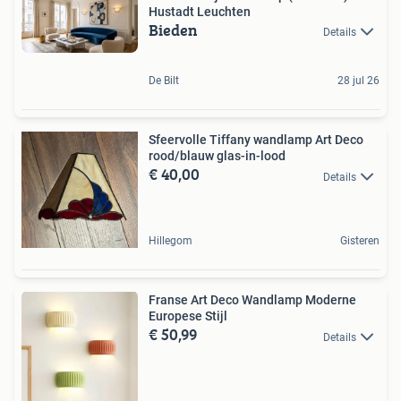
Hustadt Leuchten
Bieden
Details
De Bilt
28 jul 26
Sfeervolle Tiffany wandlamp Art Deco
rood/blauw glas-in-lood
€ 40,00
Details
Hillegom
Gisteren
Franse Art Deco Wandlamp Moderne
Europese Stijl
€ 50,99
Details