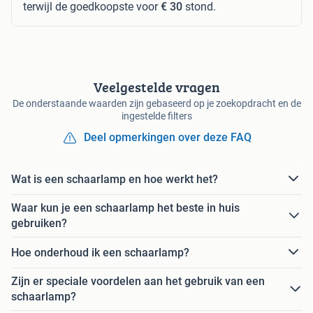
terwijl de goedkoopste voor
€ 30
stond.
Veelgestelde vragen
De onderstaande waarden zijn gebaseerd op je zoekopdracht en de
ingestelde filters
Deel opmerkingen over deze FAQ
Wat is een schaarlamp en hoe werkt het?
Waar kun je een schaarlamp het beste in huis
gebruiken?
Hoe onderhoud ik een schaarlamp?
Zijn er speciale voordelen aan het gebruik van een
schaarlamp?