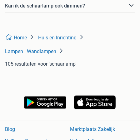
Kan ik de schaarlamp ook dimmen?
Home
Huis en Inrichting
Lampen | Wandlampen
105 resultaten
voor 'schaarlamp'
Blog
Marktplaats Zakelijk