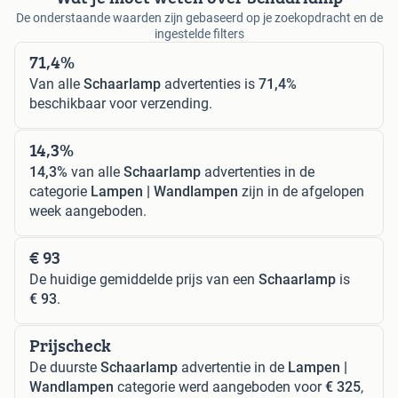
De onderstaande waarden zijn gebaseerd op je zoekopdracht en de
ingestelde filters
71,4%
Van alle
Schaarlamp
advertenties is
71,4%
beschikbaar voor verzending.
14,3%
14,3%
van alle
Schaarlamp
advertenties in de
categorie
Lampen | Wandlampen
zijn in de afgelopen
week aangeboden.
€ 93
De huidige gemiddelde prijs van een
Schaarlamp
is
€ 93
.
Prijscheck
De duurste
Schaarlamp
advertentie in de
Lampen |
Wandlampen
categorie werd aangeboden voor
€ 325
,