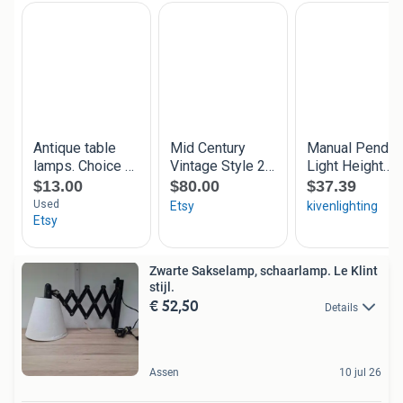
Zwarte Sakselamp, schaarlamp. Le Klint
stijl.
€ 52,50
Details
Assen
10 jul 26