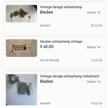
Vintage design schaarlamp
Bieden
Details
Arnhem
20 jul 26
Houten schaarlamp vintage
€ 45,00
Details
Son en Breugel
12 jul 26
Vintage design schaarlamp industrieel
Bieden
Details
Arnhem
19 jul 26