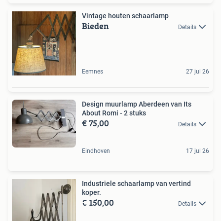
Vintage houten schaarlamp
Bieden
Details
Eemnes
27 jul 26
Design muurlamp Aberdeen van Its
About Romi - 2 stuks
€ 75,00
Details
Eindhoven
17 jul 26
Industriele schaarlamp van vertind
koper.
€ 150,00
Details