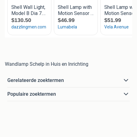
Wandlamp Schelp in Huis en Inrichting
Gerelateerde zoektermen
Populaire zoektermen