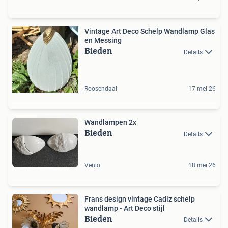
Vintage Art Deco Schelp Wandlamp Glas
en Messing
Bieden
Details
Roosendaal
17 mei 26
Wandlampen 2x
Bieden
Details
Venlo
18 mei 26
Frans design vintage Cadiz schelp
wandlamp - Art Deco stijl
Bieden
Details