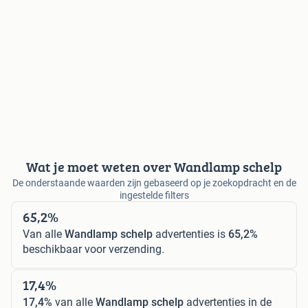
Wat je moet weten over Wandlamp schelp
De onderstaande waarden zijn gebaseerd op je zoekopdracht en de
ingestelde filters
65,2%
Van alle
Wandlamp schelp
advertenties is
65,2%
beschikbaar voor verzending.
17,4%
17,4%
van alle
Wandlamp schelp
advertenties in de