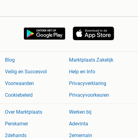
Blog
Marktplaats Zakelijk
Veilig en Succesvol
Help en Info
Voorwaarden
Privacyverklaring
Cookiebeleid
Privacyvoorkeuren
Over Marktplaats
Werken bij
Perskamer
Adevinta
2dehands
2ememain