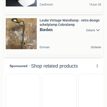
Castricum
14 jun 26
Leuke Vintage Wandlamp - retro design
schelplamp Cobralamp
Bieden
Details
Emmen
Gisteren