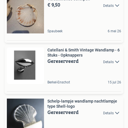
€ 9,50
Details
Spaubeek
6 mei 26
Catellani & Smith Vintage Wandlamp - 6
Stuks - Opknappers
Gereserveerd
Details
Berkel-Enschot
15 jul 26
Schelp-lampje wandlamp nachtlampje
type Shell-logo
Gereserveerd
Details