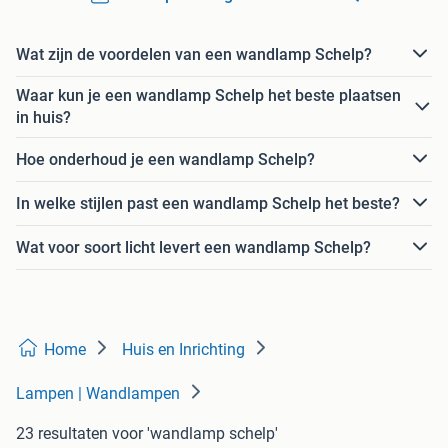
Wat zijn de voordelen van een wandlamp Schelp?
Waar kun je een wandlamp Schelp het beste plaatsen
in huis?
Hoe onderhoud je een wandlamp Schelp?
In welke stijlen past een wandlamp Schelp het beste?
Wat voor soort licht levert een wandlamp Schelp?
Home
Huis en Inrichting
Lampen | Wandlampen
23 resultaten
voor 'wandlamp schelp'