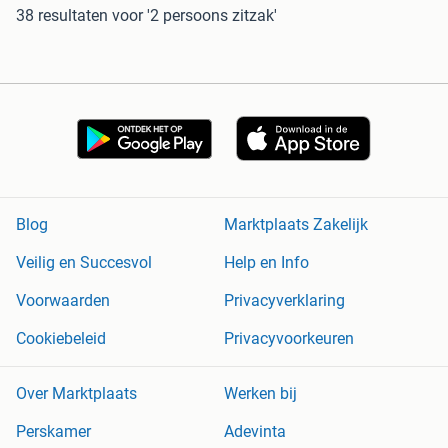
38 resultaten
voor '2 persoons zitzak'
Blog
Marktplaats Zakelijk
Veilig en Succesvol
Help en Info
Voorwaarden
Privacyverklaring
Cookiebeleid
Privacyvoorkeuren
Over Marktplaats
Werken bij
Perskamer
Adevinta