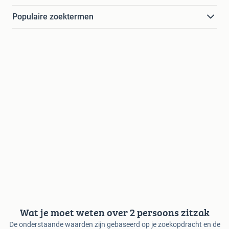
Populaire zoektermen
Wat je moet weten over 2 persoons zitzak
De onderstaande waarden zijn gebaseerd op je zoekopdracht en de