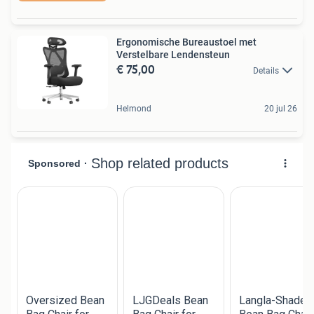
Ergonomische Bureaustoel met
Verstelbare Lendensteun
€ 75,00
Details
Helmond
20 jul 26