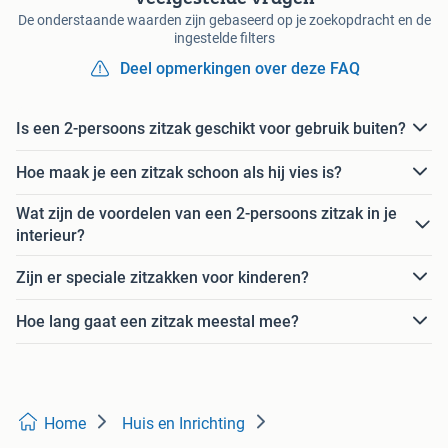
De onderstaande waarden zijn gebaseerd op je zoekopdracht en de
ingestelde filters
Deel opmerkingen over deze FAQ
Is een 2-persoons zitzak geschikt voor gebruik buiten?
Hoe maak je een zitzak schoon als hij vies is?
Wat zijn de voordelen van een 2-persoons zitzak in je
interieur?
Zijn er speciale zitzakken voor kinderen?
Hoe lang gaat een zitzak meestal mee?
Home
Huis en Inrichting