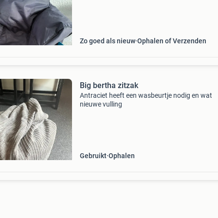
Zo goed als nieuw
Ophalen of Verzenden
Big bertha zitzak
Antraciet heeft een wasbeurtje nodig en wat
nieuwe vulling
Gebruikt
Ophalen