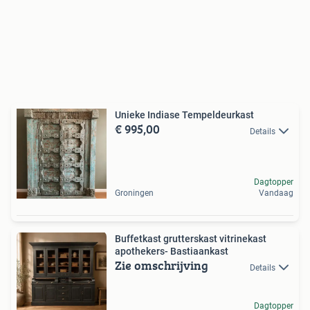
Unieke Indiase Tempeldeurkast
€ 995,00
Details
Dagtopper
Groningen
Vandaag
Buffetkast grutterskast vitrinekast
apothekers- Bastiaankast
Zie omschrijving
Details
Dagtopper