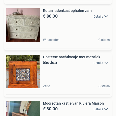
Rotan ladenkast ophalen zsm
€ 80,00
Details
Winschoten
Gisteren
Oosterse nachtkastje met mozaïek
Bieden
Details
Zeist
Gisteren
Mooi rotan kastje van Riviera Maison
€ 80,00
Details