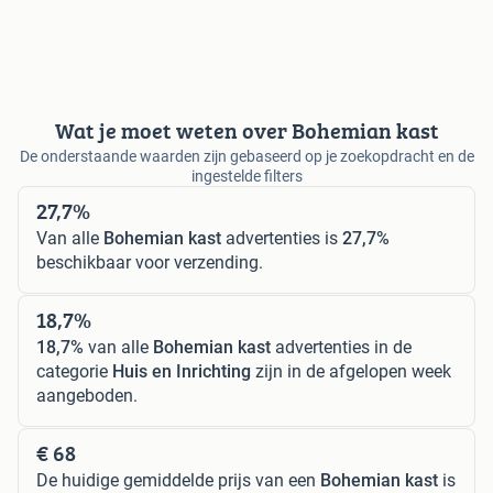
Wat je moet weten over Bohemian kast
De onderstaande waarden zijn gebaseerd op je zoekopdracht en de
ingestelde filters
27,7%
Van alle
Bohemian kast
advertenties is
27,7%
beschikbaar voor verzending.
18,7%
18,7%
van alle
Bohemian kast
advertenties in de
categorie
Huis en Inrichting
zijn in de afgelopen week
aangeboden.
€ 68
De huidige gemiddelde prijs van een
Bohemian kast
is