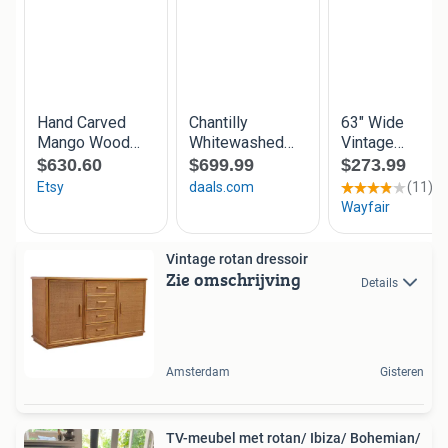
Vintage rotan dressoir
Zie omschrijving
Details
Amsterdam
Gisteren
TV-meubel met rotan/ Ibiza/ Bohemian/