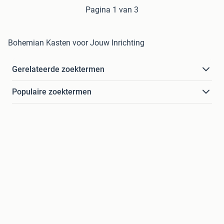
Pagina 1 van 3
Bohemian Kasten voor Jouw Inrichting
Gerelateerde zoektermen
Populaire zoektermen