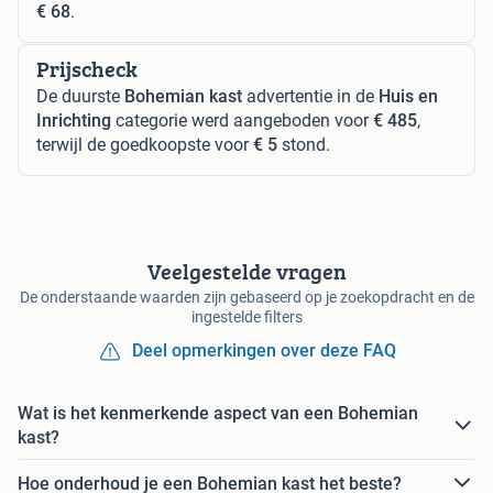
€ 68
.
Prijscheck
De duurste
Bohemian kast
advertentie in de
Huis en
Inrichting
categorie werd aangeboden voor
€ 485
,
terwijl de goedkoopste voor
€ 5
stond.
Veelgestelde vragen
De onderstaande waarden zijn gebaseerd op je zoekopdracht en de
ingestelde filters
Deel opmerkingen over deze FAQ
Wat is het kenmerkende aspect van een Bohemian
kast?
Hoe onderhoud je een Bohemian kast het beste?