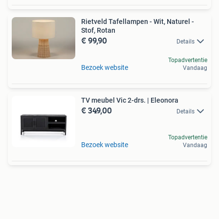
Rietveld Tafellampen - Wit, Naturel -
Stof, Rotan
€ 99,90
Details
Topadvertentie
Bezoek website
Vandaag
TV meubel Vic 2-drs. | Eleonora
€ 349,00
Details
Topadvertentie
Bezoek website
Vandaag