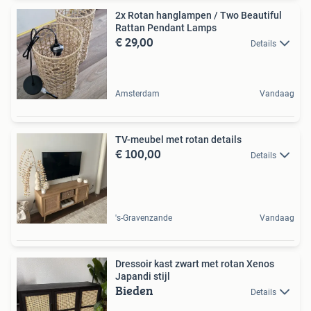
2x Rotan hanglampen / Two Beautiful
Rattan Pendant Lamps
€ 29,00
Details
Amsterdam
Vandaag
TV-meubel met rotan details
€ 100,00
Details
's-Gravenzande
Vandaag
Dressoir kast zwart met rotan Xenos
Japandi stijl
Bieden
Details