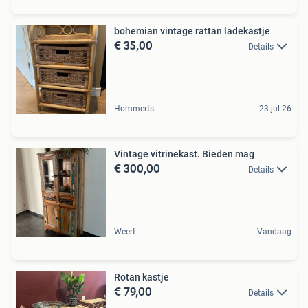
bohemian vintage rattan ladekastje
€ 35,00
Details
Hommerts
23 jul 26
Vintage vitrinekast. Bieden mag
€ 300,00
Details
Weert
Vandaag
Rotan kastje
€ 79,00
Details