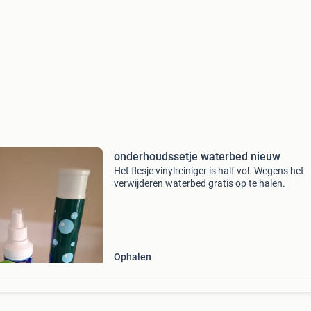
onderhoudssetje waterbed nieuw
Het flesje vinylreiniger is half vol. Wegens het
verwijderen waterbed gratis op te halen.
Ophalen