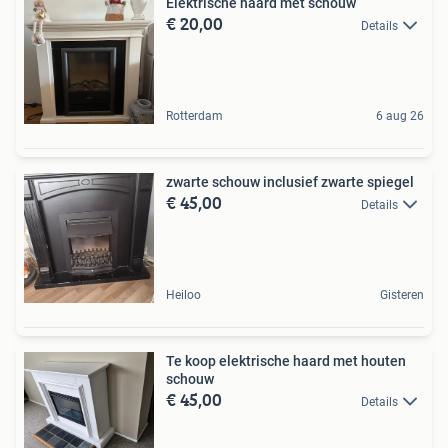
Elektrische haard met schouw
€ 20,00
Details
Rotterdam
6 aug 26
zwarte schouw inclusief zwarte spiegel
€ 45,00
Details
Heiloo
Gisteren
Te koop elektrische haard met houten
schouw
€ 45,00
Details