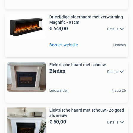
Driezijdige sfeerhaard met verwarming
Magnific - 91cm
€ 449,00
Details
Bezoek website
Gisteren
Elektrische haard met schouw
Bieden
Details
Leeuwarden
4 aug 26
Elektrische haard met schouw - Zo goed
als nieuw
€ 60,00
Details