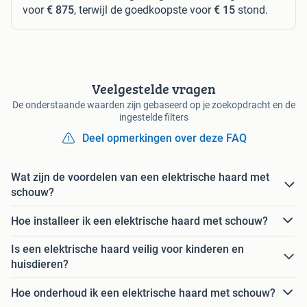
voor
€ 875
, terwijl de goedkoopste voor
€ 15
stond.
Veelgestelde vragen
De onderstaande waarden zijn gebaseerd op je zoekopdracht en de
ingestelde filters
Deel opmerkingen over deze FAQ
Wat zijn de voordelen van een elektrische haard met
schouw?
Hoe installeer ik een elektrische haard met schouw?
Is een elektrische haard veilig voor kinderen en
huisdieren?
Hoe onderhoud ik een elektrische haard met schouw?