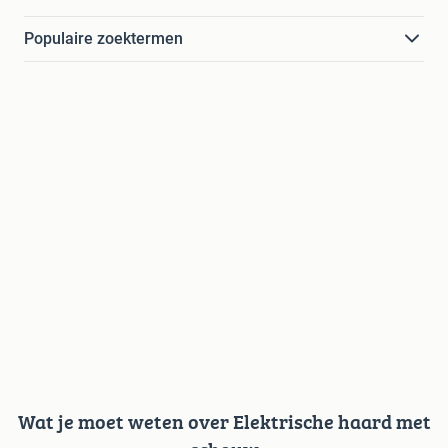
Populaire zoektermen
Wat je moet weten over Elektrische haard met