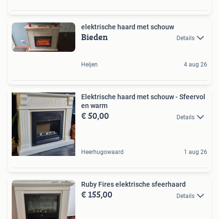
elektrische haard met schouw
Bieden
Details
Heijen
4 aug 26
Elektrische haard met schouw - Sfeervol
en warm
€ 50,00
Details
Heerhugowaard
1 aug 26
Ruby Fires elektrische sfeerhaard
€ 155,00
Details