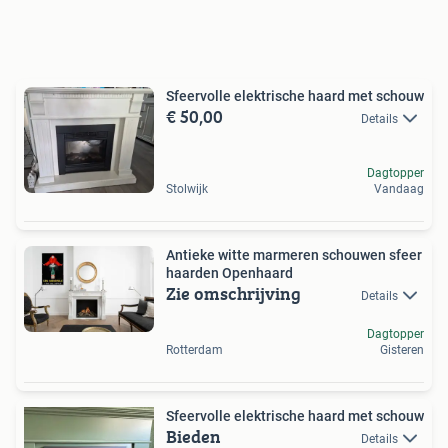
Sfeervolle elektrische haard met schouw
€ 50,00
Details
Dagtopper
Stolwijk
Vandaag
Antieke witte marmeren schouwen sfeer
haarden Openhaard
Zie omschrijving
Details
Dagtopper
Rotterdam
Gisteren
Sfeervolle elektrische haard met schouw
Bieden
Details