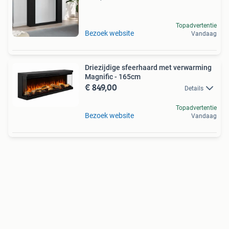
Topadvertentie
Bezoek website
Vandaag
Driezijdige sfeerhaard met verwarming
Magnific - 165cm
€ 849,00
Details
Topadvertentie
Bezoek website
Vandaag