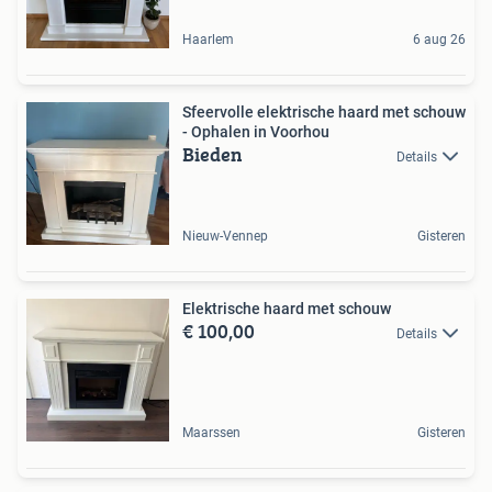
Haarlem
6 aug 26
Sfeervolle elektrische haard met schouw
- Ophalen in Voorhou
Bieden
Details
Nieuw-Vennep
Gisteren
Elektrische haard met schouw
€ 100,00
Details
Maarssen
Gisteren