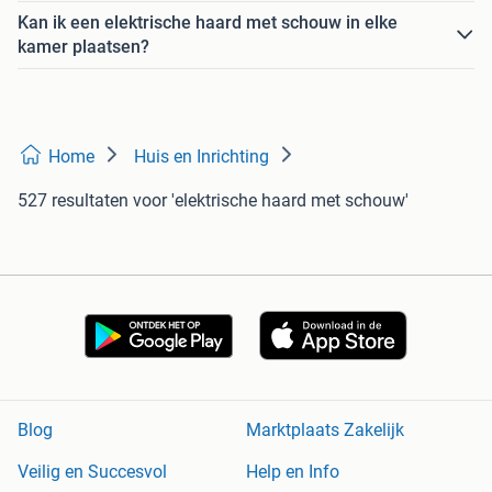
Kan ik een elektrische haard met schouw in elke
kamer plaatsen?
Home
Huis en Inrichting
527 resultaten
voor 'elektrische haard met schouw'
Blog
Marktplaats Zakelijk
Veilig en Succesvol
Help en Info