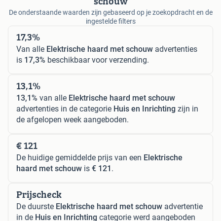
schouw
De onderstaande waarden zijn gebaseerd op je zoekopdracht en de
ingestelde filters
17,3%
Van alle
Elektrische haard met schouw
advertenties
is
17,3%
beschikbaar voor verzending.
13,1%
13,1%
van alle
Elektrische haard met schouw
advertenties in de categorie
Huis en Inrichting
zijn in
de afgelopen week aangeboden.
€ 121
De huidige gemiddelde prijs van een
Elektrische
haard met schouw
is
€ 121
.
Prijscheck
De duurste
Elektrische haard met schouw
advertentie
in de
Huis en Inrichting
categorie werd aangeboden