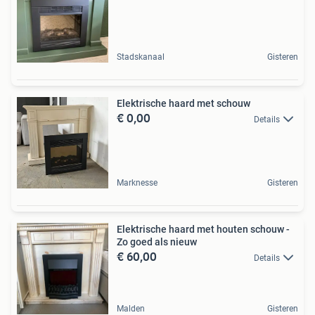
Stadskanaal
Gisteren
Elektrische haard met schouw
€ 0,00
Details
Marknesse
Gisteren
Elektrische haard met houten schouw -
Zo goed als nieuw
€ 60,00
Details
Malden
Gisteren