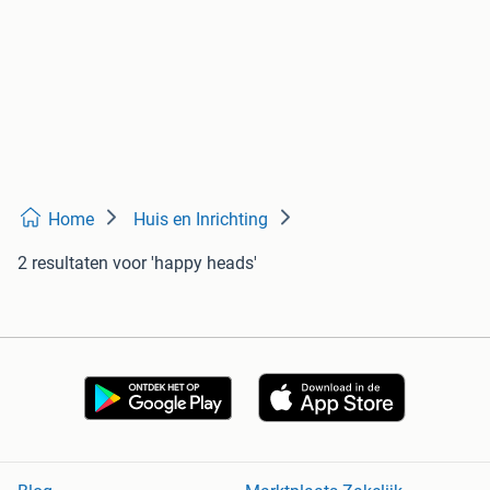
Home
Huis en Inrichting
2 resultaten
voor 'happy heads'