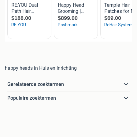
happy heads in Huis en Inrichting
Gerelateerde zoektermen
Populaire zoektermen