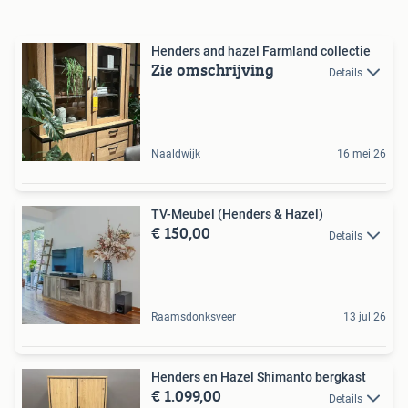
Henders and hazel Farmland collectie
Zie omschrijving
Details
Naaldwijk
16 mei 26
TV-Meubel (Henders & Hazel)
€ 150,00
Details
Raamsdonksveer
13 jul 26
Henders en Hazel Shimanto bergkast
€ 1.099,00
Details