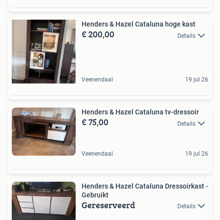
Henders & Hazel Cataluna hoge kast
€ 200,00
Details
Veenendaal
19 jul 26
Henders & Hazel Cataluna tv-dressoir
€ 75,00
Details
Veenendaal
19 jul 26
Henders & Hazel Cataluna Dressoirkast -
Gebruikt
Gereserveerd
Details