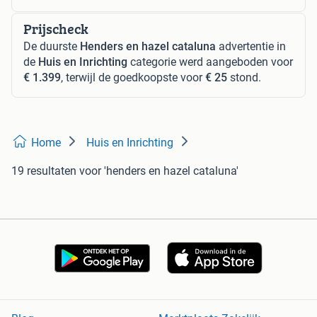
Prijscheck
De duurste
Henders en hazel cataluna
advertentie in
de
Huis en Inrichting
categorie werd aangeboden voor
€ 1.399
, terwijl de goedkoopste voor
€ 25
stond.
Home
Huis en Inrichting
19 resultaten
voor 'henders en hazel cataluna'