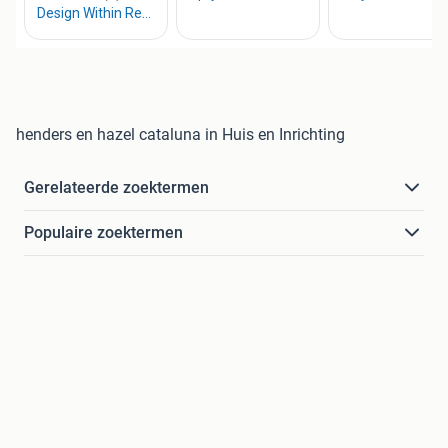
henders en hazel cataluna in Huis en Inrichting
Gerelateerde zoektermen
Populaire zoektermen