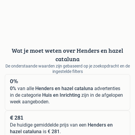
Wat je moet weten over Henders en hazel
cataluna
De onderstaande waarden zijn gebaseerd op je zoekopdracht en de
ingestelde filters
0%
0%
van alle
Henders en hazel cataluna
advertenties
in de categorie
Huis en Inrichting
zijn in de afgelopen
week aangeboden.
€ 281
De huidige gemiddelde prijs van een
Henders en
hazel cataluna
is
€ 281
.