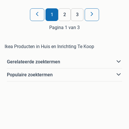
1
2
3
Pagina 1 van 3
Ikea Producten in Huis en Inrichting Te Koop
Gerelateerde zoektermen
Populaire zoektermen