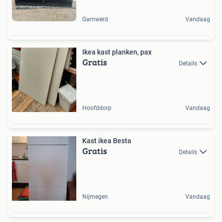
Garnwerd
Vandaag
Ikea kast planken, pax
Gratis
Details
Hoofddorp
Vandaag
Kast ikea Besta
Gratis
Details
Nijmegen
Vandaag