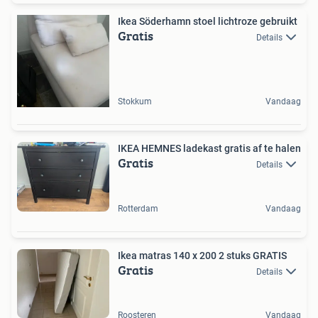
Ikea Söderhamn stoel lichtroze gebruikt
Gratis
Details
Stokkum
Vandaag
IKEA HEMNES ladekast gratis af te halen
Gratis
Details
Rotterdam
Vandaag
Ikea matras 140 x 200 2 stuks GRATIS
Gratis
Details
Roosteren
Vandaag