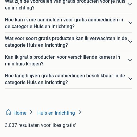
Wat zijn de voordelen van gratis producten voor je huis
en inrichting?
Hoe kan ik me aanmelden voor gratis aanbiedingen in
de categorie Huis en Inrichting?
Wat voor soort gratis producten kan ik verwachten in de
categorie Huis en Inrichting?
Kan ik gratis producten voor verschillende kamers in
mijn huis krijgen?
Hoe lang blijven gratis aanbiedingen beschikbaar in de
categorie Huis en Inrichting?
Home
Huis en Inrichting
3.037 resultaten
voor 'ikea gratis'