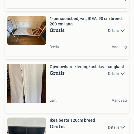
1-persoonsbed, wit, IKEA, 90 cm breed,
200 cm lang
Gratis
Details
Breda
Vandaag
Opvouwbare kledingkast ikea hangkast
Gratis
Details
Lent
Vandaag
Ikea besta 120cm breed
Gratis
Details