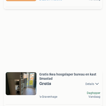
Gratis Ikea hoogslaper bureau en kast
Smastad
Gratis
Details
Dagtopper
's-Gravenhage
Vandaag