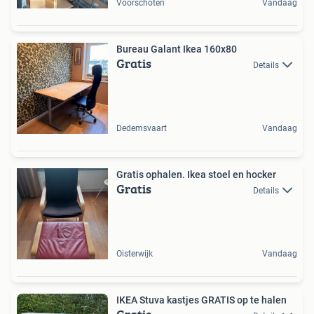
Voorschoten
Vandaag
Bureau Galant Ikea 160x80
Gratis
Details
Dedemsvaart
Vandaag
Gratis ophalen. Ikea stoel en hocker
Gratis
Details
Oisterwijk
Vandaag
IKEA Stuva kastjes GRATIS op te halen