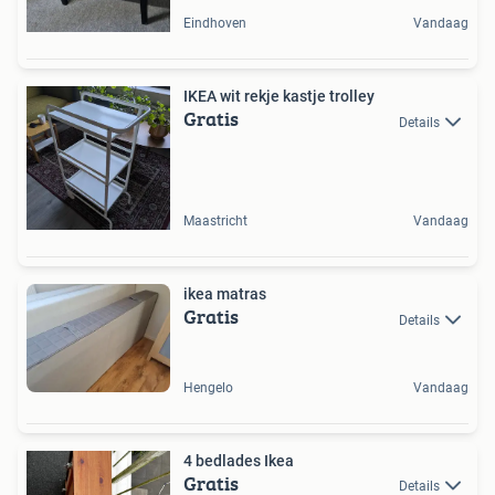
Eindhoven
Vandaag
IKEA wit rekje kastje trolley
Gratis
Details
Maastricht
Vandaag
ikea matras
Gratis
Details
Hengelo
Vandaag
4 bedlades Ikea
Gratis
Details