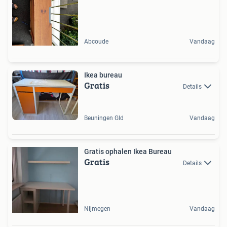
Abcoude
Vandaag
Ikea bureau
Gratis
Details
Beuningen Gld
Vandaag
Gratis ophalen Ikea Bureau
Gratis
Details
Nijmegen
Vandaag