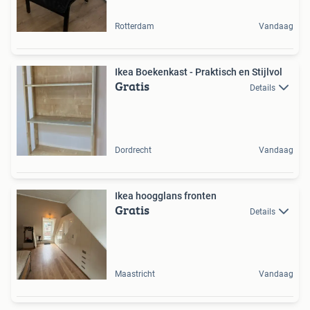
Rotterdam
Vandaag
Ikea Boekenkast - Praktisch en Stijlvol
Gratis
Details
Dordrecht
Vandaag
Ikea hoogglans fronten
Gratis
Details
Maastricht
Vandaag