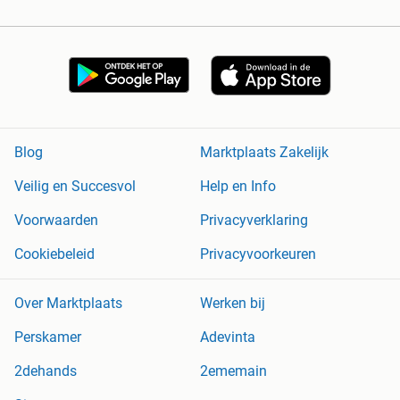
Blog
Marktplaats Zakelijk
Veilig en Succesvol
Help en Info
Voorwaarden
Privacyverklaring
Cookiebeleid
Privacyvoorkeuren
Over Marktplaats
Werken bij
Perskamer
Adevinta
2dehands
2ememain