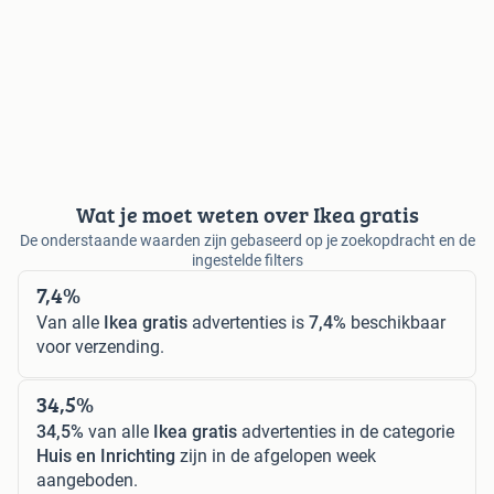
Wat je moet weten over Ikea gratis
De onderstaande waarden zijn gebaseerd op je zoekopdracht en de
ingestelde filters
7,4%
Van alle
Ikea gratis
advertenties is
7,4%
beschikbaar
voor verzending.
34,5%
34,5%
van alle
Ikea gratis
advertenties in de categorie
Huis en Inrichting
zijn in de afgelopen week
aangeboden.