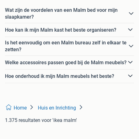
Wat zijn de voordelen van een Malm bed voor mijn
slaapkamer?
Hoe kan ik mijn Malm kast het beste organiseren?
Is het eenvoudig om een Malm bureau zelf in elkaar te
zetten?
Welke accessoires passen goed bij de Malm meubels?
Hoe onderhoud ik mijn Malm meubels het beste?
Home
Huis en Inrichting
1.375 resultaten
voor 'ikea malm'