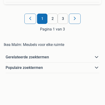
1
2
3
Pagina 1 van 3
Ikea Malm: Meubels voor elke ruimte
Gerelateerde zoektermen
Populaire zoektermen