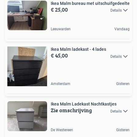
Ikea Malm bureau met uitschuifgedeelte
€ 25,00
Details
Leeuwarden
Vandaag
Ikea Malm ladekast - 4 lades
€ 45,00
Details
Amsterdam
Gisteren
Ikea Malm Ladekast Nachtkastjes
Zie omschrijving
Details
De Westereen
Gisteren