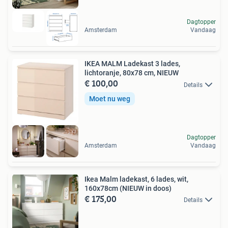
Dagtopper
Amsterdam
Vandaag
IKEA MALM Ladekast 3 lades,
lichtoranje, 80x78 cm, NIEUW
€ 100,00
Details
Moet nu weg
Dagtopper
Amsterdam
Vandaag
Ikea Malm ladekast, 6 lades, wit,
160x78cm (NIEUW in doos)
€ 175,00
Details