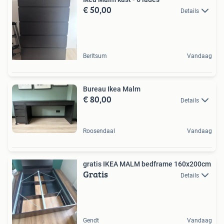
€ 50,00
Details
Berltsum
Vandaag
Bureau Ikea Malm
€ 80,00
Details
Roosendaal
Vandaag
gratis IKEA MALM bedframe 160x200cm
Gratis
Details
Gendt
Vandaag