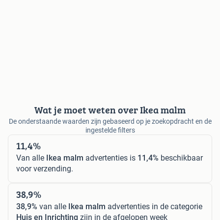
Wat je moet weten over Ikea malm
De onderstaande waarden zijn gebaseerd op je zoekopdracht en de
ingestelde filters
11,4%
Van alle
Ikea malm
advertenties is
11,4%
beschikbaar
voor verzending.
38,9%
38,9%
van alle
Ikea malm
advertenties in de categorie
Huis en Inrichting
zijn in de afgelopen week