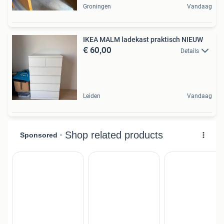
Groningen
Vandaag
IKEA MALM ladekast praktisch NIEUW
€ 60,00
Details
Leiden
Vandaag