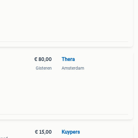
€ 80,00
Thera
Gisteren
Amsterdam
€ 15,00
Kuypers