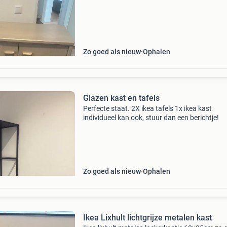
Zo goed als nieuw
Ophalen
Glazen kast en tafels
Perfecte staat. 2X ikea tafels 1x ikea kast
individueel kan ook, stuur dan een berichtje!
Zo goed als nieuw
Ophalen
Ikea Lixhult lichtgrijze metalen kast