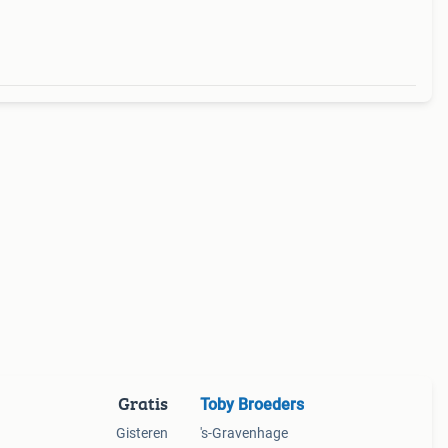
Gratis
Toby Broeders
Gisteren
's-Gravenhage