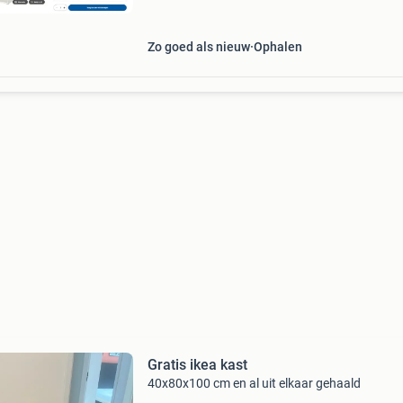
Zo goed als nieuw
Ophalen
Gratis ikea kast
40x80x100 cm en al uit elkaar gehaald