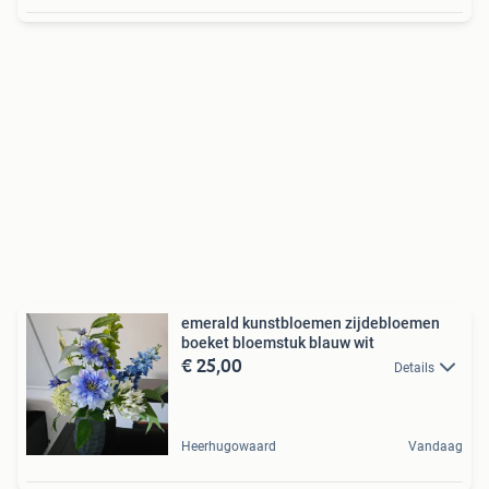
emerald kunstbloemen zijdebloemen
boeket bloemstuk blauw wit
€ 25,00
Details
Heerhugowaard
Vandaag