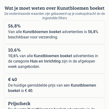
Wat je moet weten over Kunstbloemen boeket
De onderstaande waarden zijn gebaseerd op je zoekopdracht en de
ingestelde filters
56,8%
Van alle
Kunstbloemen boeket
advertenties is
56,8%
beschikbaar voor verzending.
10,6%
10,6%
van alle
Kunstbloemen boeket
advertenties in
de categorie
Huis en Inrichting
zijn in de afgelopen
week aangeboden.
€ 40
De huidige gemiddelde prijs van een
Kunstbloemen
boeket
is
€ 40
.
Prijscheck