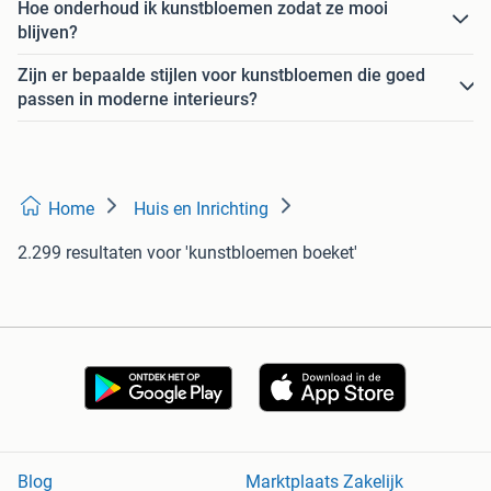
Hoe onderhoud ik kunstbloemen zodat ze mooi
blijven?
Zijn er bepaalde stijlen voor kunstbloemen die goed
passen in moderne interieurs?
Home
Huis en Inrichting
2.299 resultaten
voor 'kunstbloemen boeket'
Blog
Marktplaats Zakelijk