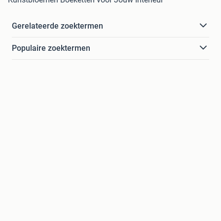
Gerelateerde zoektermen
Populaire zoektermen