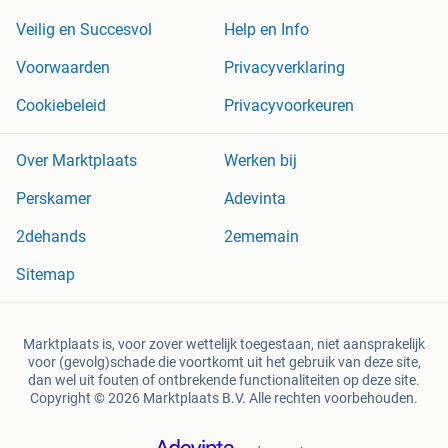
Veilig en Succesvol
Help en Info
Voorwaarden
Privacyverklaring
Cookiebeleid
Privacyvoorkeuren
Over Marktplaats
Werken bij
Perskamer
Adevinta
2dehands
2ememain
Sitemap
Marktplaats is, voor zover wettelijk toegestaan, niet aansprakelijk
voor (gevolg)schade die voortkomt uit het gebruik van deze site,
dan wel uit fouten of ontbrekende functionaliteiten op deze site.
Copyright © 2026 Marktplaats B.V. Alle rechten voorbehouden.