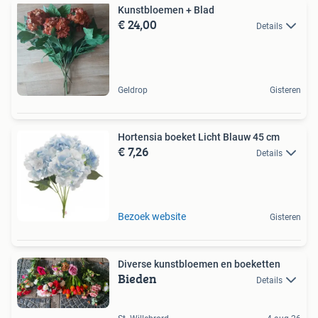
Kunstbloemen + Blad
€ 24,00
Details
Geldrop
Gisteren
Hortensia boeket Licht Blauw 45 cm
€ 7,26
Details
Bezoek website
Gisteren
Diverse kunstbloemen en boeketten
Bieden
Details