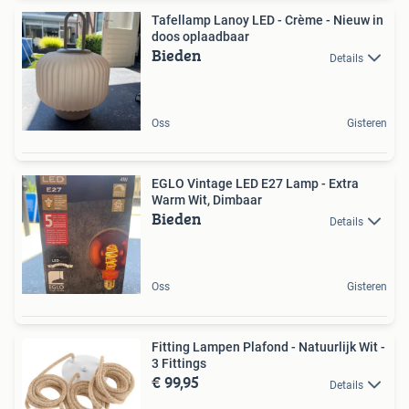
Tafellamp Lanoy LED - Crème - Nieuw in
doos oplaadbaar
Bieden
Details
Oss
Gisteren
EGLO Vintage LED E27 Lamp - Extra
Warm Wit, Dimbaar
Bieden
Details
Oss
Gisteren
Fitting Lampen Plafond - Natuurlijk Wit -
3 Fittings
€ 99,95
Details