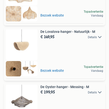
Topadvertentie
Bezoek website
Vandaag
De Lovalova-hanger - Natuurlijk - M
€ 149,95
Details
Topadvertentie
Bezoek website
Vandaag
De Oyster-hanger - Messing - M
€ 199,95
Details