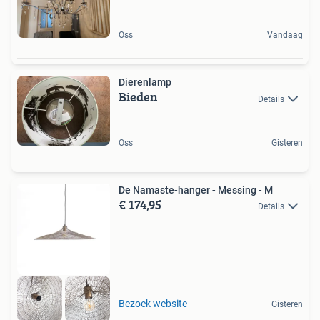
Oss
Vandaag
Dierenlamp
Bieden
Details
Oss
Gisteren
De Namaste-hanger - Messing - M
€ 174,95
Details
Bezoek website
Gisteren