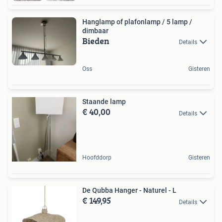
Hanglamp of plafonlamp / 5 lamp /
dimbaar
Bieden
Details
Oss
Gisteren
Staande lamp
€ 40,00
Details
Hoofddorp
Gisteren
De Qubba Hanger - Naturel - L
€ 149,95
Details