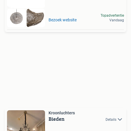
Topadvertentie
Bezoek website
Vandaag
Kroonluchters
Bieden
Details