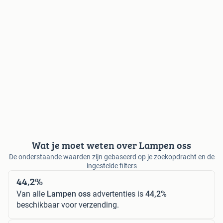
Wat je moet weten over Lampen oss
De onderstaande waarden zijn gebaseerd op je zoekopdracht en de
ingestelde filters
44,2%
Van alle
Lampen oss
advertenties is
44,2%
beschikbaar voor verzending.