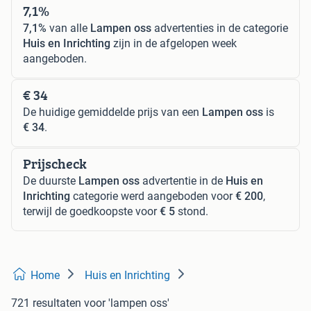
7,1%
7,1%
van alle
Lampen oss
advertenties in de categorie
Huis en Inrichting
zijn in de afgelopen week
aangeboden.
€ 34
De huidige gemiddelde prijs van een
Lampen oss
is
€ 34
.
Prijscheck
De duurste
Lampen oss
advertentie in de
Huis en
Inrichting
categorie werd aangeboden voor
€ 200
,
terwijl de goedkoopste voor
€ 5
stond.
Home
Huis en Inrichting
721 resultaten
voor 'lampen oss'