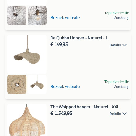
Topadvertentie
Bezoek website
Vandaag
De Qubba Hanger - Naturel - L
€ 149,95
Details
Topadvertentie
Bezoek website
Vandaag
The Whipped hanger - Naturel - XXL
€ 1.549,95
Details