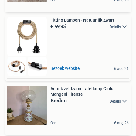
Fitting Lampen - Natuurlijk Zwart
€ 49,95
Details
Bezoek website
6 aug 26
Antiek zeldzame tafellamp Giulia
Mangani Firenze
Bieden
Details
Oss
6 aug 26