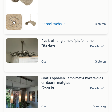
Bezoek website
Gisteren
Rvs krul hanglamp of plafonlamp
Bieden
Details
Oss
Gisteren
Gratis ophalen Lamp met 4 kokers glas
en daarin matglas
Gratis
Details
Oss
Vandaag