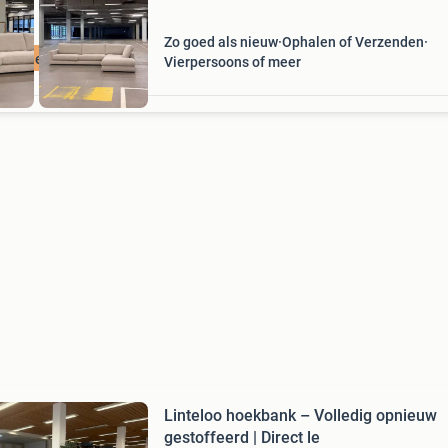
Zo goed als nieuw
Ophalen of Verzenden
ratis levering
Vierpersoons of meer
Linteloo hoekbank – Volledig opnieuw
gestoffeerd | Direct le