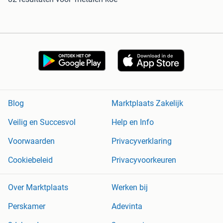
Blog
Marktplaats Zakelijk
Veilig en Succesvol
Help en Info
Voorwaarden
Privacyverklaring
Cookiebeleid
Privacyvoorkeuren
Over Marktplaats
Werken bij
Perskamer
Adevinta