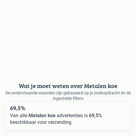
Wat je moet weten over Metalen koe
De onderstaande waarden zijn gebaseerd op je zoekopdracht en de
ingestelde filters
69,5%
Van alle
Metalen koe
advertenties is
69,5%
beschikbaar voor verzending.