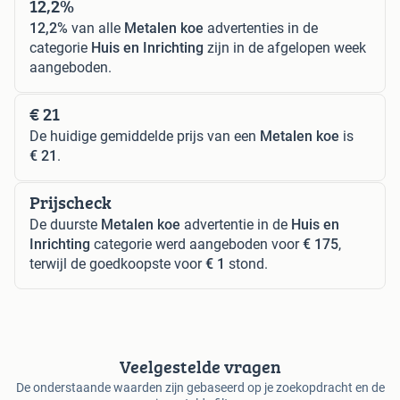
12,2%
12,2%
van alle
Metalen koe
advertenties in de
categorie
Huis en Inrichting
zijn in de afgelopen week
aangeboden.
€ 21
De huidige gemiddelde prijs van een
Metalen koe
is
€ 21
.
Prijscheck
De duurste
Metalen koe
advertentie in de
Huis en
Inrichting
categorie werd aangeboden voor
€ 175
,
terwijl de goedkoopste voor
€ 1
stond.
Veelgestelde vragen
De onderstaande waarden zijn gebaseerd op je zoekopdracht en de