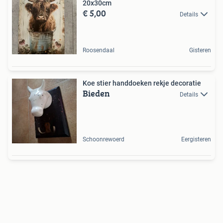
20x30cm
€ 5,00
Details
Roosendaal
Gisteren
Koe stier handdoeken rekje decoratie
Bieden
Details
Schoonrewoerd
Eergisteren