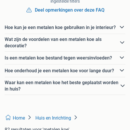
ingestelde filters
Deel opmerkingen over deze FAQ
Hoe kun je een metalen koe gebruiken in je interieur?
Wat zijn de voordelen van een metalen koe als
decoratie?
Is een metalen koe bestand tegen weersinvloeden?
Hoe onderhoud je een metalen koe voor lange duur?
Waar kan een metalen koe het beste geplaatst worden
in huis?
Home
Huis en Inrichting
82 resultaten
voor 'metalen koe'